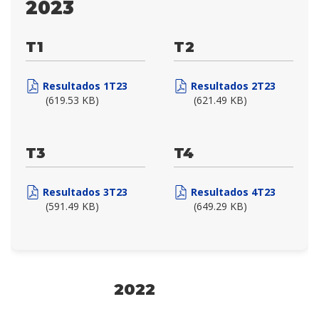
2023
T1
T2
Resultados 1T23
Resultados 2T23
(619.53 KB)
(621.49 KB)
T3
T4
Resultados 3T23
Resultados 4T23
(591.49 KB)
(649.29 KB)
2022