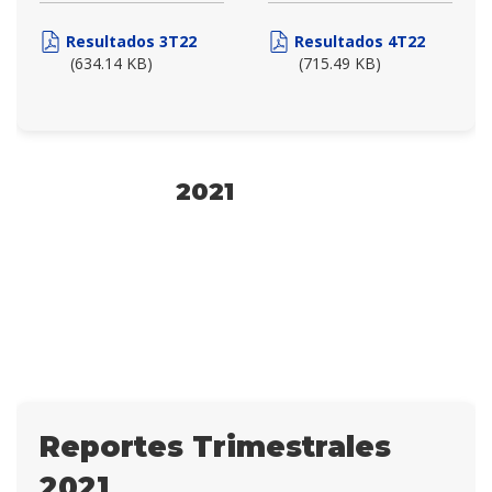
Resultados 3T22
Resultados 4T22
(634.14 KB)
(715.49 KB)
2021
Reportes Trimestrales
2021