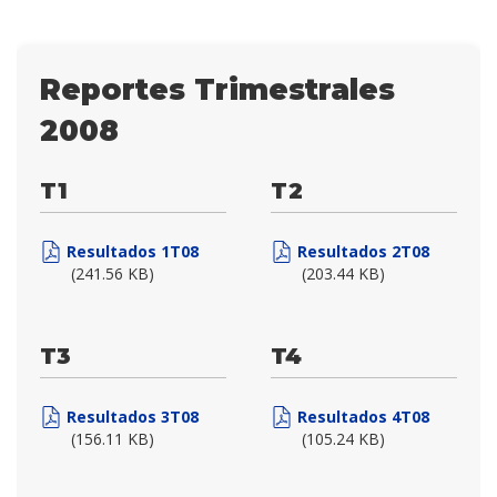
Reportes Trimestrales
2008
T1
T2
Resultados 1T08
Resultados 2T08
(241.56 KB)
(203.44 KB)
T3
T4
Resultados 3T08
Resultados 4T08
(156.11 KB)
(105.24 KB)