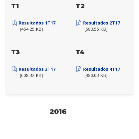
T1
T2
Resultados 1T17
Resultados 2T17
(454.25 KB)
(583.55 KB)
T3
T4
Resultados 3T17
Resultados 4T17
(608.32 KB)
(480.03 KB)
2016