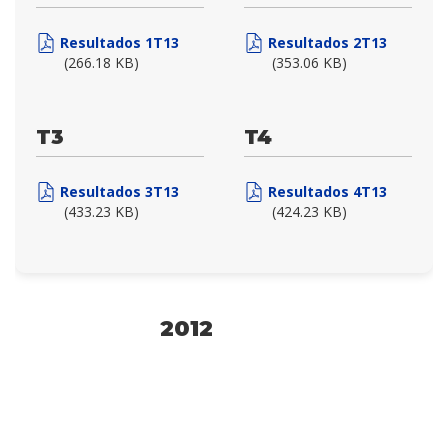
Resultados 1T13
Resultados 2T13
(266.18 KB)
(353.06 KB)
T3
T4
Resultados 3T13
Resultados 4T13
(433.23 KB)
(424.23 KB)
2012