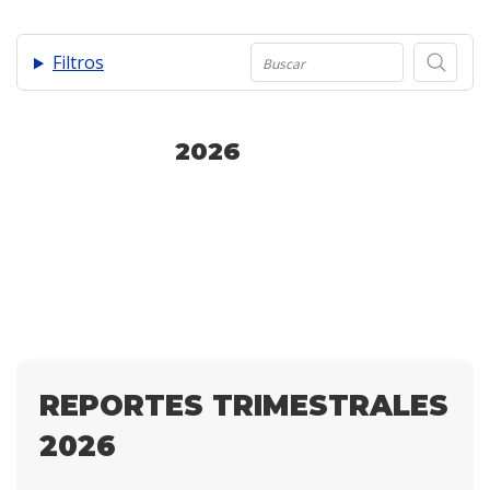
.
Filtros
2026
REPORTES TRIMESTRALES
2026