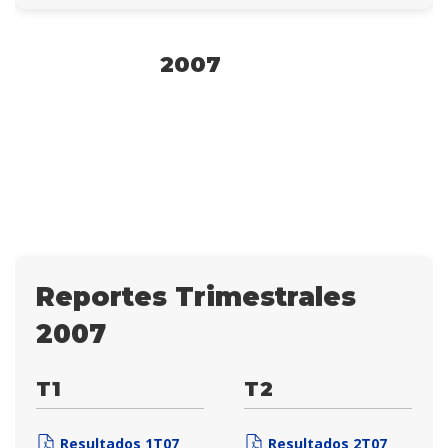
2007
Reportes Trimestrales
2007
T1
T2
Resultados 1T07
Resultados 2T07