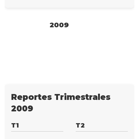
2009
Reportes Trimestrales
2009
T1
T2