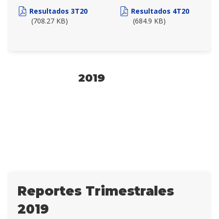
Resultados 3T20
Resultados 4T20
(708.27 KB)
(684.9 KB)
2019
Reportes Trimestrales
2019