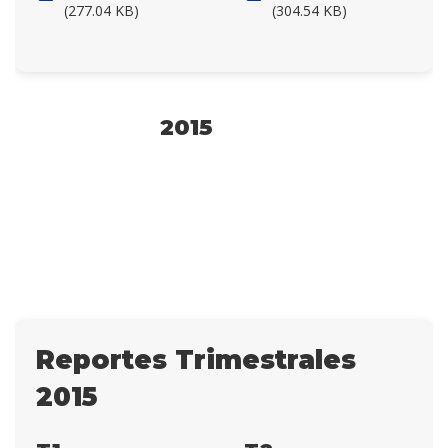
(277.04 KB)
(304.54 KB)
2015
Reportes Trimestrales
2015