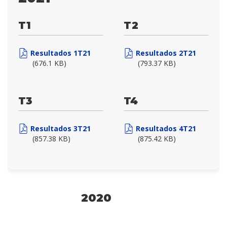
T1
T2
Resultados 1T21
Resultados 2T21
(676.1 KB)
(793.37 KB)
T3
T4
Resultados 3T21
Resultados 4T21
(857.38 KB)
(875.42 KB)
2020