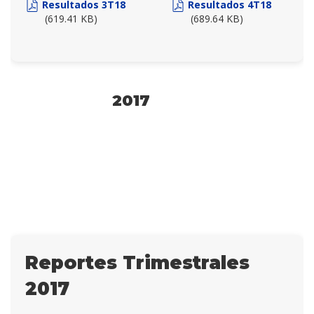
Resultados 3T18
Resultados 4T18
(619.41 KB)
(689.64 KB)
2017
Reportes Trimestrales
2017