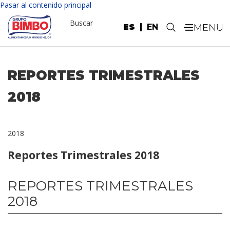
Pasar al contenido principal
Buscar
ES
EN
.
REPORTES TRIMESTRALES
2018
2018
Reportes Trimestrales 2018
REPORTES TRIMESTRALES
2018