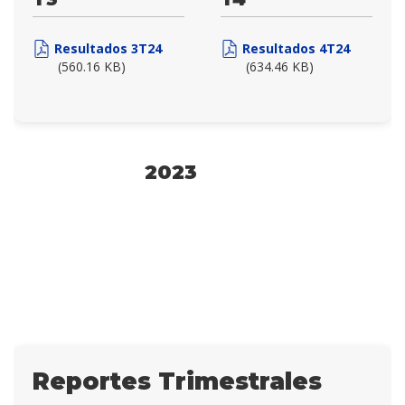
Resultados 3T24
Resultados 4T24
(560.16 KB)
(634.46 KB)
2023
Reportes Trimestrales