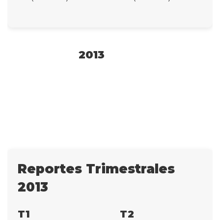
2013
Reportes Trimestrales
2013
T1
T2