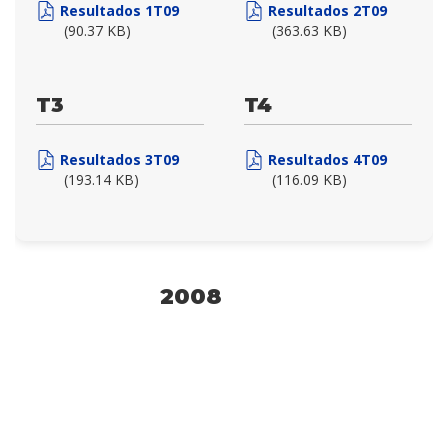
Resultados 1T09
Resultados 2T09
(90.37 KB)
(363.63 KB)
T3
T4
Resultados 3T09
Resultados 4T09
(193.14 KB)
(116.09 KB)
2008