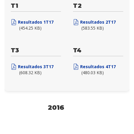
T1
T2
Resultados 1T17
Resultados 2T17
(454.25 KB)
(583.55 KB)
T3
T4
Resultados 3T17
Resultados 4T17
(608.32 KB)
(480.03 KB)
2016