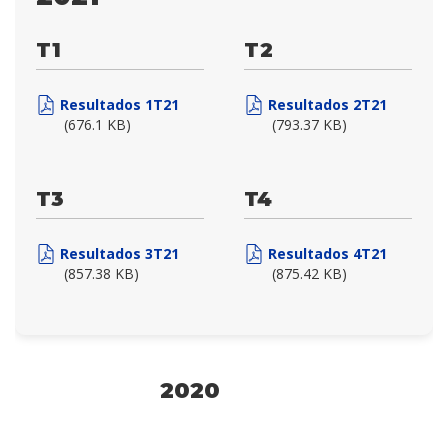
T1
T2
Resultados 1T21
Resultados 2T21
(676.1 KB)
(793.37 KB)
T3
T4
Resultados 3T21
Resultados 4T21
(857.38 KB)
(875.42 KB)
2020