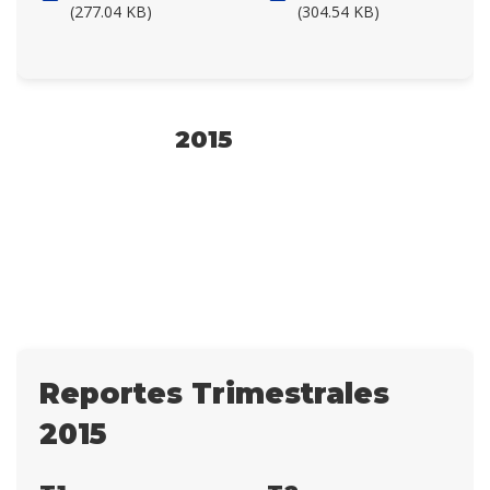
(277.04 KB)
(304.54 KB)
2015
Reportes Trimestrales
2015