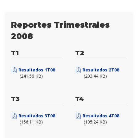
Reportes Trimestrales
2008
T1
T2
Resultados 1T08
Resultados 2T08
(241.56 KB)
(203.44 KB)
T3
T4
Resultados 3T08
Resultados 4T08
(156.11 KB)
(105.24 KB)