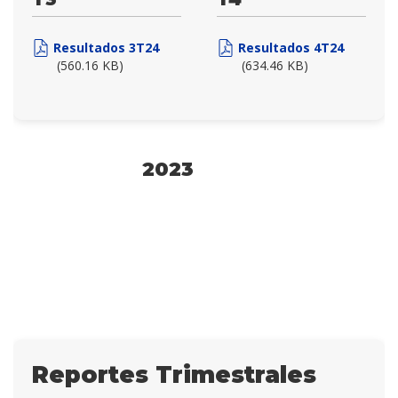
Resultados 3T24
Resultados 4T24
(560.16 KB)
(634.46 KB)
2023
Reportes Trimestrales