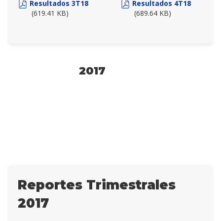
Resultados 3T18
Resultados 4T18
(619.41 KB)
(689.64 KB)
2017
Reportes Trimestrales
2017