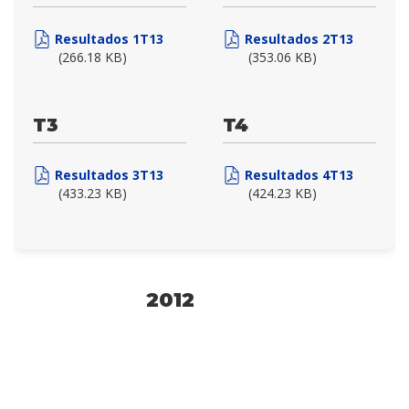
Resultados 1T13
Resultados 2T13
(266.18 KB)
(353.06 KB)
T3
T4
Resultados 3T13
Resultados 4T13
(433.23 KB)
(424.23 KB)
2012