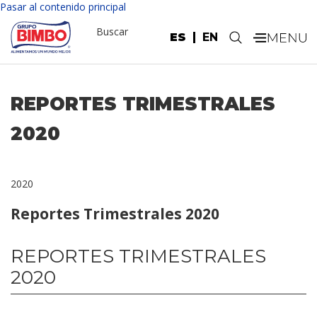
Pasar al contenido principal
Buscar
ES
EN
.
REPORTES TRIMESTRALES
2020
2020
Reportes Trimestrales 2020
REPORTES TRIMESTRALES
2020