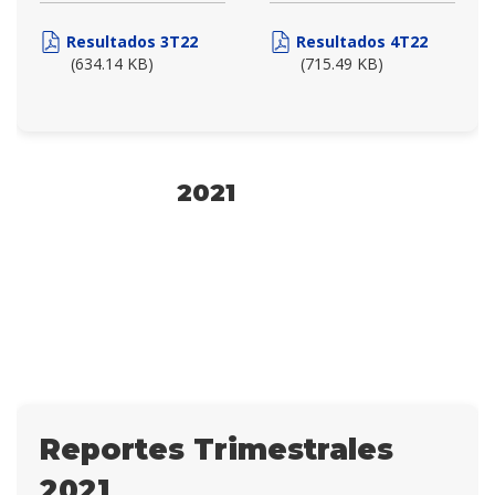
Resultados 3T22
Resultados 4T22
(634.14 KB)
(715.49 KB)
2021
Reportes Trimestrales
2021