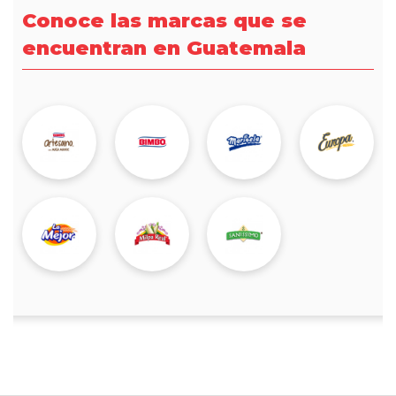
Conoce las marcas que se
encuentran en Guatemala