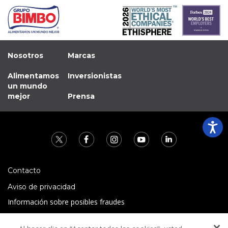
Nosotros
Marcas
Alimentamos
Inversionistas
un mundo
mejor
Prensa
Contacto
Aviso de privacidad
Información sobre posibles fraudes
Preguntas Frecuentes