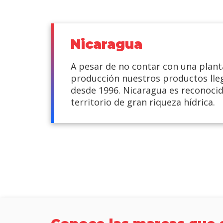
Nicaragua
A pesar de no contar con una plant
producción nuestros productos lle
desde 1996. Nicaragua es reconoci
territorio de gran riqueza hídrica.