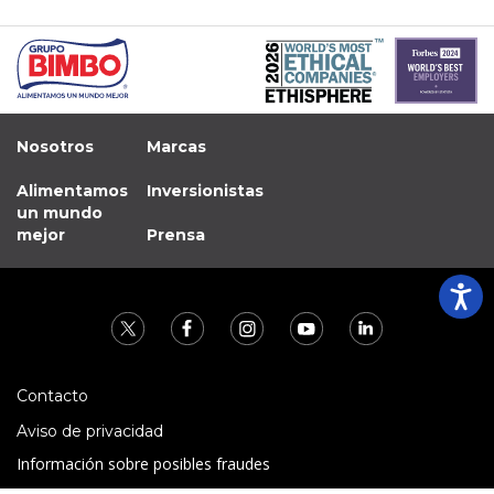
Nosotros
Marcas
Alimentamos
Inversionistas
un mundo
mejor
Prensa
Contacto
Aviso de privacidad
Información sobre posibles fraudes