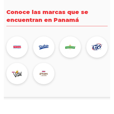
Conoce las marcas que se
encuentran en Panamá