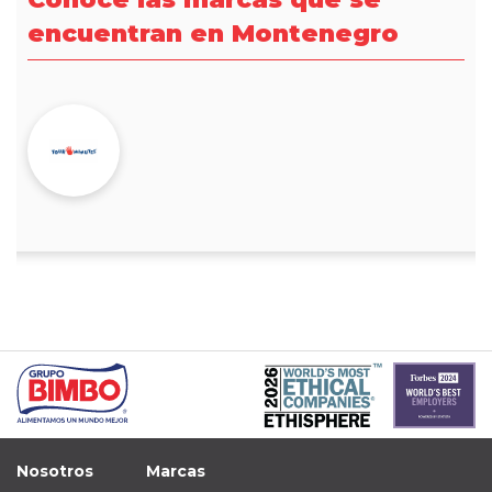
encuentran en Montenegro
Nosotros
Marcas