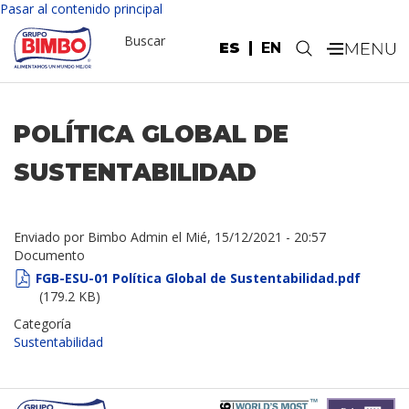
Pasar al contenido principal
Buscar
ES
EN
.
POLÍTICA GLOBAL DE
SUSTENTABILIDAD
Enviado por
Bimbo Admin
el
Mié, 15/12/2021 - 20:57
Documento
FGB-ESU-01 Política Global de Sustentabilidad.pdf
(179.2 KB)
Categoría
Sustentabilidad