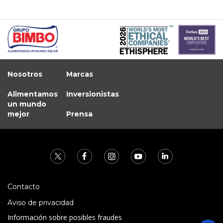
Nosotros
Marcas
Alimentamos
Inversionistas
un mundo
mejor
Prensa
Contacto
Aviso de privacidad
Información sobre posibles fraudes