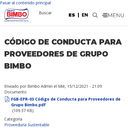
Pasar al contenido principal
Buscar
ES
EN
.
CÓDIGO DE CONDUCTA PARA
PROVEEDORES DE GRUPO
BIMBO
Enviado por
Bimbo Admin
el
Mié, 15/12/2021 - 21:09
Documento
FGB-EPR-03 Código de Conducta para Proveedores de
Grupo Bimbo.pdf
(109.37 KB)
Categoría
Proveeduría Sustentable