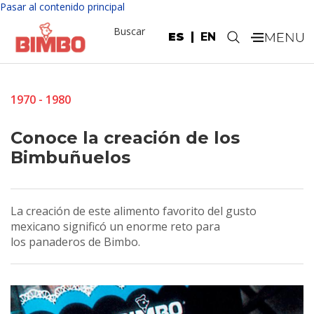
Pasar al contenido principal
Buscar
ES
EN
.
1970 - 1980
Conoce la creación de los
Bimbuñuelos
La creación de este alimento favorito del gusto
mexicano significó un enorme reto para
los panaderos de Bimbo.