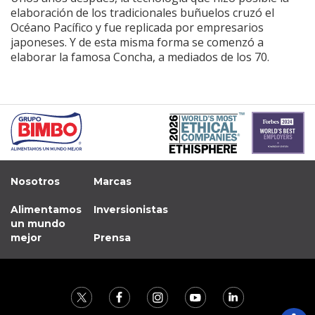
elaboración de los tradicionales buñuelos cruzó el
Océano Pacífico y fue replicada por empresarios
japoneses. Y de esta misma forma se comenzó a
elaborar la famosa Concha, a mediados de los 70.
Nosotros
Marcas
Alimentamos
Inversionistas
un mundo
mejor
Prensa