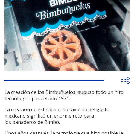
La creación de los Bimbuñuelos, supuso todo un hito
tecnológico para el año 1971.
La creación de este alimento favorito del gusto
mexicano significó un enorme reto para
los panaderos de Bimbo.
Unos años después, la tecnología que hizo posible la