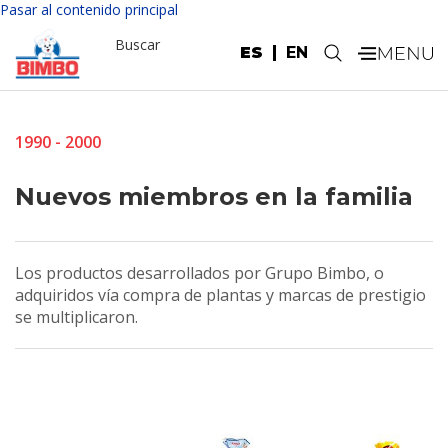
Pasar al contenido principal
Buscar
ES
EN
.
1990 - 2000
Nuevos miembros en la familia
Los productos desarrollados por Grupo Bimbo, o
adquiridos vía compra de plantas y marcas de prestigio
se multiplicaron.