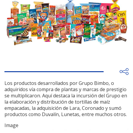
Los productos desarrollados por Grupo Bimbo, o
adquiridos vía compra de plantas y marcas de prestigio
se multiplicaron. Aquí destaca la incursión del Grupo en
la elaboración y distribución de tortillas de maíz
empacadas, la adquisición de Lara, Coronado y sumó
productos como Duvalín, Lunetas, entre muchos otros.
Image