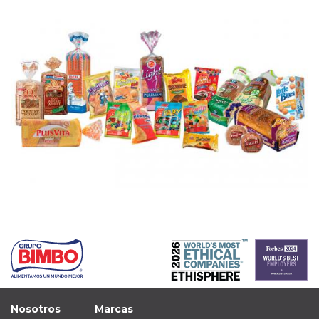
Nosotros
Marcas