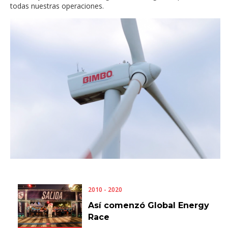
todas nuestras operaciones.
2010 - 2020
Así comenzó Global Energy
Race