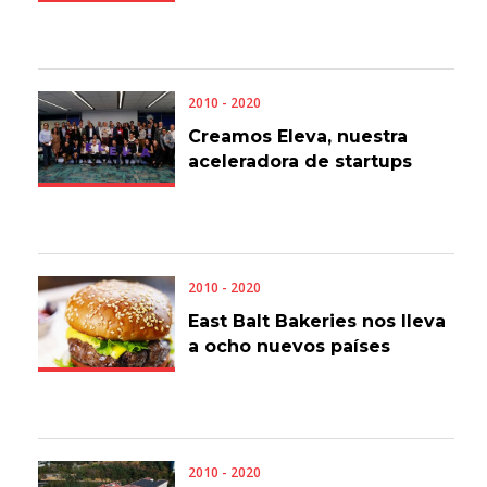
2010 - 2020
Creamos Eleva, nuestra
aceleradora de startups
2010 - 2020
East Balt Bakeries nos lleva
a ocho nuevos países
2010 - 2020