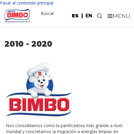
Pasar al contenido principal
Buscar
ES
EN
.
2010 - 2020
Nos consolidamos como la panificadora más grande a nivel
mundial y concretamos la migración a energías limpias en