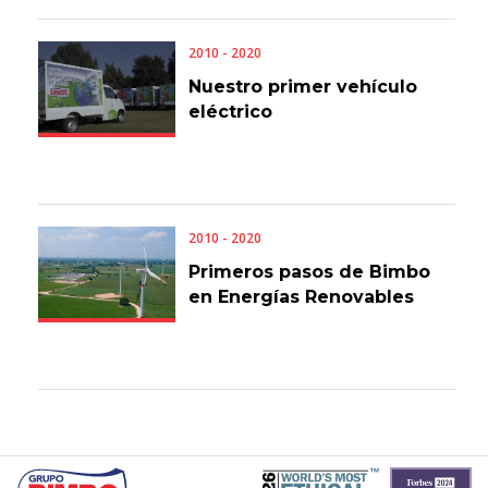
2010 - 2020
Nuestro primer vehículo
eléctrico
2010 - 2020
Primeros pasos de Bimbo
en Energías Renovables