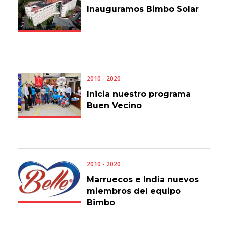
Inauguramos Bimbo Solar
2010 - 2020
Inicia nuestro programa
Buen Vecino
2010 - 2020
Marruecos e India nuevos
miembros del equipo
Bimbo