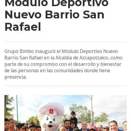
Módulo Deportivo
Nuevo Barrio San
Rafael
Grupo Bimbo inauguró el Módulo Deportivo Nuevo
Barrio San Rafael en la Alcaldía de Azcapotzalco, como
parte de su compromiso con el desarrollo y bienestar
de las personas en las comunidades donde tiene
presencia.