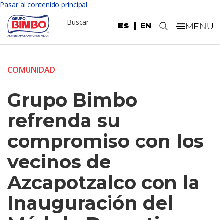
Pasar al contenido principal
Buscar
ES
EN
.
COMUNIDAD
Grupo Bimbo
refrenda su
compromiso con los
vecinos de
Azcapotzalco con la
Inauguración del