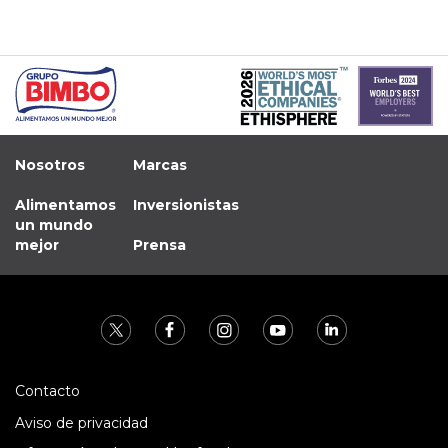
Nosotros
Marcas
Alimentamos
Inversionistas
un mundo
mejor
Prensa
Contacto
Aviso de privacidad