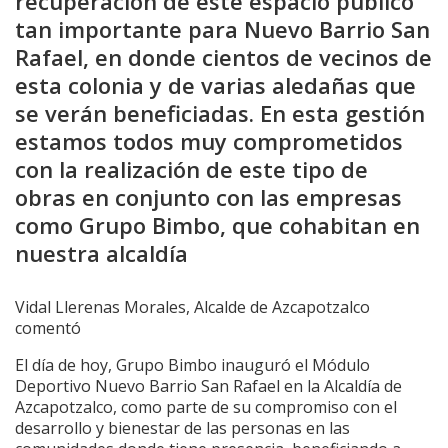
recuperación de este espacio público
tan importante para Nuevo Barrio San
Rafael, en donde cientos de vecinos de
esta colonia y de varias aledañas que
se verán beneficiadas. En esta gestión
estamos todos muy comprometidos
con la realización de este tipo de
obras en conjunto con las empresas
como Grupo Bimbo, que cohabitan en
nuestra alcaldía
Vidal Llerenas Morales, Alcalde de Azcapotzalco
comentó
El día de hoy, Grupo Bimbo inauguró el Módulo
Deportivo Nuevo Barrio San Rafael en la Alcaldía de
Azcapotzalco, como parte de su compromiso con el
desarrollo y bienestar de las personas en las