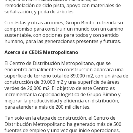
remodelación de ciclo pista, apoyo con materiales de
señalización, y poda de árboles.
Con éstas y otras acciones, Grupo Bimbo refrenda su
compromiso para construir un mundo con un camino
sustentable, con opciones para todos y con sentido
humano, para las generaciones presentes y futuras.
Acerca de CEDIS Metropolitano
El Centro de Distribución Metropolitano, que se
encuentra actualmente en construcción abarcará una
superficie de terreno total de 89,000 m2, con un área de
construcción de 39,000 m2 y una superficie de áreas
verdes de 26,000 m2. El objetivo de este Centro es
incrementar la capacidad logística de Grupo Bimbo y
mejorar la productividad y eficiencia en distribución,
para atender a más de 200 mil clientes.
Tan solo en la etapa de construcción, el Centro de
Distribución Metropolitano ha generado más de 500
fuentes de empleo y una vez que inicie operaciones,