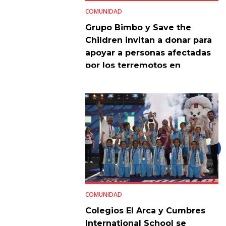
COMUNIDAD
Grupo Bimbo y Save the
Children invitan a donar para
apoyar a personas afectadas
por los terremotos en
Venezuela
COMUNIDAD
Colegios El Arca y Cumbres
International School se