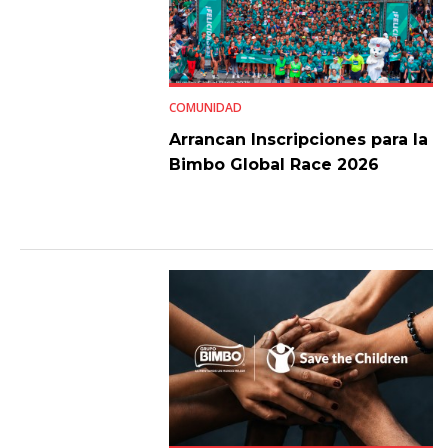
COMUNIDAD
Arrancan Inscripciones para la
Bimbo Global Race 2026