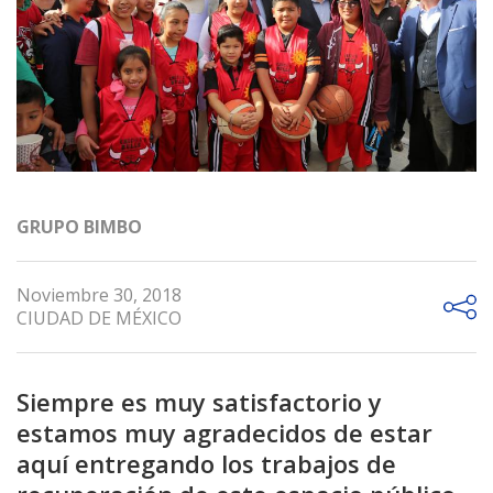
GRUPO BIMBO
Noviembre 30, 2018
CIUDAD DE MÉXICO
Siempre es muy satisfactorio y
estamos muy agradecidos de estar
aquí entregando los trabajos de