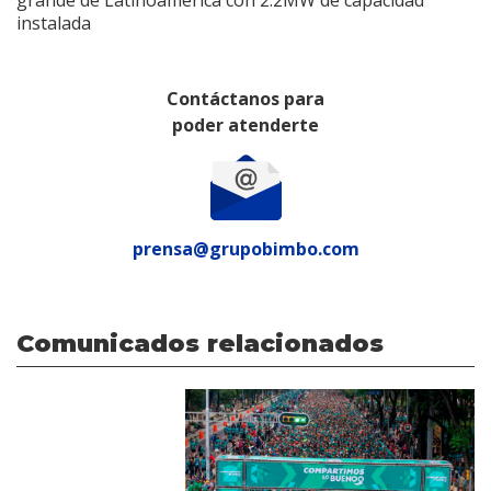
instalada
Contáctanos para
poder atenderte
prensa@grupobimbo.com
Comunicados relacionados