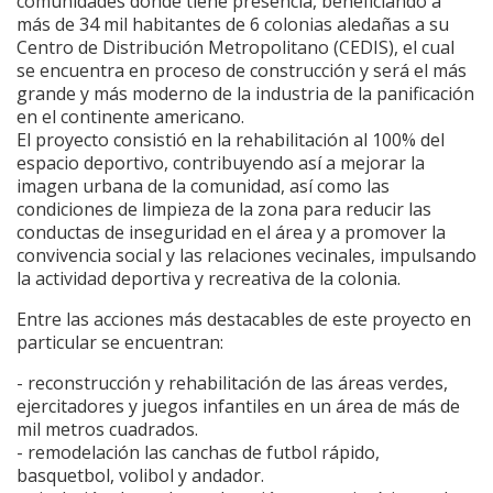
comunidades donde tiene presencia, beneficiando a
más de 34 mil habitantes de 6 colonias aledañas a su
Centro de Distribución Metropolitano (CEDIS), el cual
se encuentra en proceso de construcción y será el más
grande y más moderno de la industria de la panificación
en el continente americano.
El proyecto consistió en la rehabilitación al 100% del
espacio deportivo, contribuyendo así a mejorar la
imagen urbana de la comunidad, así como las
condiciones de limpieza de la zona para reducir las
conductas de inseguridad en el área y a promover la
convivencia social y las relaciones vecinales, impulsando
la actividad deportiva y recreativa de la colonia.
Entre las acciones más destacables de este proyecto en
particular se encuentran:
- reconstrucción y rehabilitación de las áreas verdes,
ejercitadores y juegos infantiles en un área de más de
mil metros cuadrados.
- remodelación las canchas de futbol rápido,
basquetbol, volibol y andador.