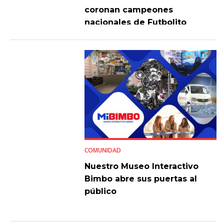
coronan campeones
nacionales de Futbolito
Bimbo 2026
COMUNIDAD
Nuestro Museo Interactivo
Bimbo abre sus puertas al
público