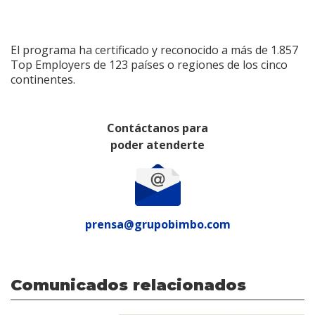
El programa ha certificado y reconocido a más de 1.857
Top Employers de 123 países o regiones de los cinco
continentes.
Contáctanos para
poder atenderte
prensa@grupobimbo.com
Comunicados relacionados