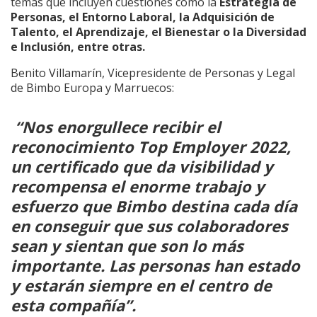
temas que incluyen cuestiones como la
Estrategia de
Personas, el Entorno Laboral, la Adquisición de
Talento, el Aprendizaje, el Bienestar o la Diversidad
e Inclusión, entre otras.
Benito Villamarín, Vicepresidente de Personas y Legal
de Bimbo Europa y Marruecos:
“Nos enorgullece recibir el
reconocimiento Top Employer 2022,
un certificado que da visibilidad y
recompensa el enorme trabajo y
esfuerzo que Bimbo destina cada día
en conseguir que sus colaboradores
sean y sientan que son lo más
importante. Las personas han estado
y estarán siempre en el centro de
esta compañía”.