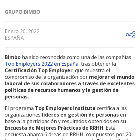
GRUPO BIMBO
Enero 20, 2022
ESPAÑA
Bimbo
ha sido reconocida como una de las compañías
Top Employers 2022 en España
, tras obtener la
Certificación Top Employer
, que muestra el
compromiso de la organización por
mejorar el mundo
laboral de sus colaboradores a través de excelentes
políticas de recursos humanos y la gestión de
personas.
El programa
Top Employers Institute
certifica a las
organizaciones
líderes en gestión de personas
en
base a la participación y resultados obtenidos en su
Encuesta de Mejores Prácticas de RRHH
. Esta
encuesta abarca 6 áreas de RRHH, compuestos por 20