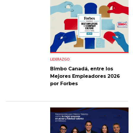
LIDERAZGO
Bimbo Canadá, entre los
Mejores Empleadores 2026
por Forbes