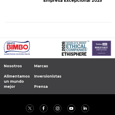
Empresa Excepcional 2025
Nosotros
Marcas
Alimentamos
Inversionistas
un mundo
mejor
Prensa