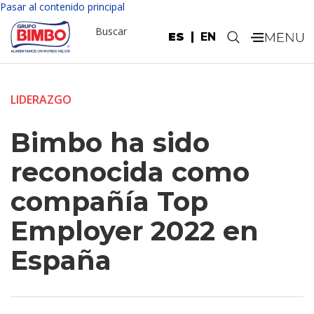
Pasar al contenido principal
Buscar
ES
EN
.
LIDERAZGO
Bimbo ha sido
reconocida como
compañía Top
Employer 2022 en
España