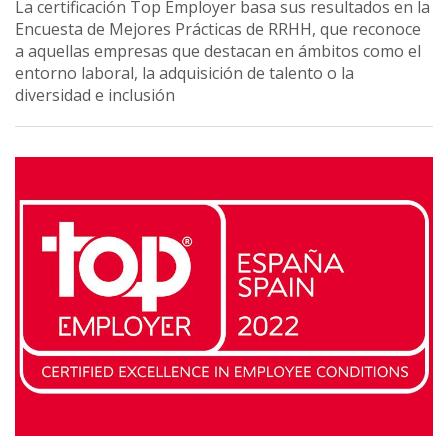
La certificación Top Employer basa sus resultados en la
Encuesta de Mejores Prácticas de RRHH, que reconoce
a aquellas empresas que destacan en ámbitos como el
entorno laboral, la adquisición de talento o la
diversidad e inclusión