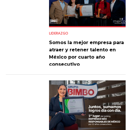
LIDERAZGO
Somos la mejor empresa para
atraer y retener talento en
México por cuarto año
consecutivo