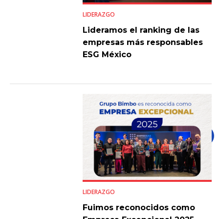
LIDERAZGO
Lideramos el ranking de las
empresas más responsables
ESG México
LIDERAZGO
Fuimos reconocidos como