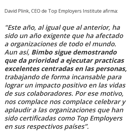
David Plink, CEO de Top Employers Institute afirma:
"Este año, al igual que al anterior, ha
sido un año exigente que ha afectado
a organizaciones de todo el mundo.
Aun así,
Bimbo sigue demostrando
que da prioridad a ejecutar practicas
excelentes centradas en las personas,
trabajando de forma incansable para
lograr un impacto positivo en las vidas
de sus colaboradores. Por ese motivo,
nos complace nos complace celebrar y
aplaudir a las organizaciones que han
sido certificadas como Top Employers
en sus respectivos países”.