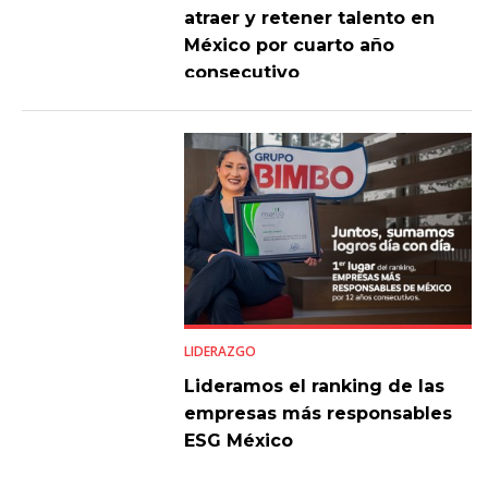
atraer y retener talento en
México por cuarto año
consecutivo
LIDERAZGO
Lideramos el ranking de las
empresas más responsables
ESG México