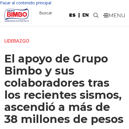
Pasar al contenido principal
Buscar
ES
EN
.
LIDERAZGO
El apoyo de Grupo
Bimbo y sus
colaboradores tras
los recientes sismos,
ascendió a más de
38 millones de pesos