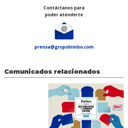
Contáctanos para
poder atenderte
prensa@grupobimbo.com
Comunicados relacionados