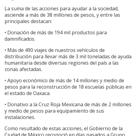
La suma de las acciones para ayudar a la sociedad,
asciende a más de 38 millones de pesos, y entre las
principales destacan:
• Donación de más de 194 mil productos para
damnificados.
• Más de 490 viajes de nuestros vehículos de
distribución para llevar más de 3 mil toneladas de ayuda
humanitaria desde diversas regiones del país a las
zonas afectadas.
• Apoyo económico de más de 14 millones y medio de
pesos para la reconstrucción de 18 escuelas públicas en
el estado de Oaxaca.
• Donativo a la Cruz Roja Mexicana de más de 2 millones
y medio de pesos para equipamiento de sus
instalaciones.
Como resultado de estas acciones, el Gobierno de la
Ciudad de México reconoció en días pasados a Grupo