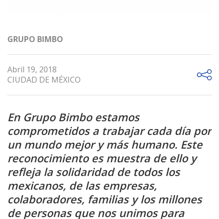
GRUPO BIMBO
Abril 19, 2018
CIUDAD DE MÉXICO
En Grupo Bimbo estamos
comprometidos a trabajar cada día por
un mundo mejor y más humano. Este
reconocimiento es muestra de ello y
refleja la solidaridad de todos los
mexicanos, de las empresas,
colaboradores, familias y los millones
de personas que nos unimos para