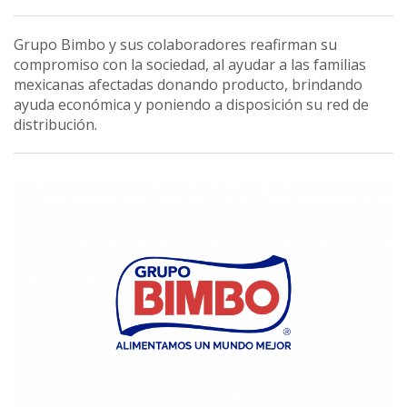
Grupo Bimbo y sus colaboradores reafirman su
compromiso con la sociedad, al ayudar a las familias
mexicanas afectadas donando producto, brindando
ayuda económica y poniendo a disposición su red de
distribución.