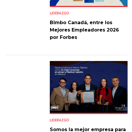
LIDERAZGO
Bimbo Canadá, entre los
Mejores Empleadores 2026
por Forbes
LIDERAZGO
Somos la mejor empresa para