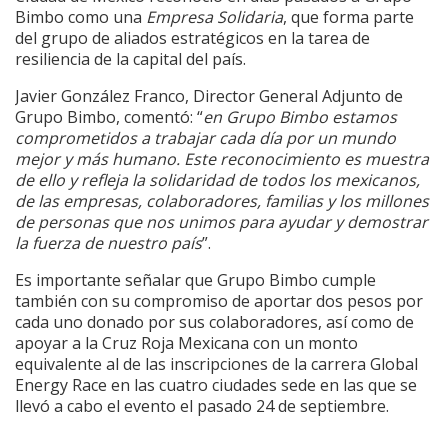
Bimbo como una
Empresa Solidaria
, que forma parte
del grupo de aliados estratégicos en la tarea de
resiliencia de la capital del país.
Javier González Franco, Director General Adjunto de
Grupo Bimbo, comentó: “
en Grupo Bimbo estamos
comprometidos a trabajar cada día por un mundo
mejor y más humano. Este reconocimiento es muestra
de ello y refleja la solidaridad de todos los mexicanos,
de las empresas, colaboradores, familias y los millones
de personas que nos unimos para ayudar y demostrar
la fuerza de nuestro país
”.
Es importante señalar que Grupo Bimbo cumple
también con su compromiso de aportar dos pesos por
cada uno donado por sus colaboradores, así como de
apoyar a la Cruz Roja Mexicana con un monto
equivalente al de las inscripciones de la carrera Global
Energy Race en las cuatro ciudades sede en las que se
llevó a cabo el evento el pasado 24 de septiembre.