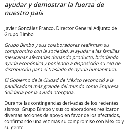
ayudar y demostrar la fuerza de
nuestro país
Javier González Franco, Director General Adjunto de
Grupo Bimbo.
Grupo Bimbo y sus colaboradores reafirman su
compromiso con la sociedad, al ayudar a las familias
mexicanas afectadas donando producto, brindando
ayuda económica y poniendo a disposición su red de
distribución para el traslado de ayuda humanitaria.
El Gobierno de la Ciudad de México reconoció a la
panificadora más grande del mundo como Empresa
Solidaria por la ayuda otorgada.
Durante las contingencias derivadas de los recientes
sismos, Grupo Bimbo y sus colaboradores realizaron
diversas acciones de apoyo en favor de los afectados,
confirmando una vez más su compromiso con México y
su gente.