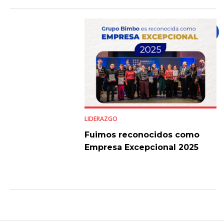
LIDERAZGO
Fuimos reconocidos como
Empresa Excepcional 2025