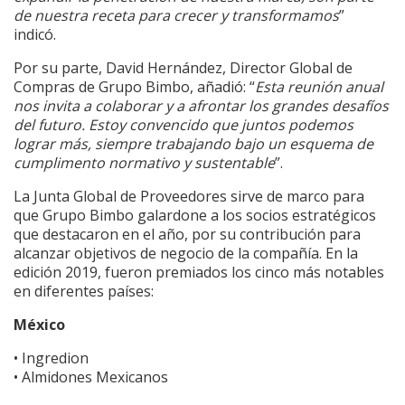
de nuestra receta para crecer y transformamos
”
indicó.
Por su parte, David Hernández, Director Global de
Compras de Grupo Bimbo, añadió: “
Esta reunión anual
nos invita a colaborar y a afrontar los grandes desafíos
del futuro. Estoy convencido que juntos podemos
lograr más, siempre trabajando bajo un esquema de
cumplimento normativo y sustentable
”.
La Junta Global de Proveedores sirve de marco para
que Grupo Bimbo galardone a los socios estratégicos
que destacaron en el año, por su contribución para
alcanzar objetivos de negocio de la compañía. En la
edición 2019, fueron premiados los cinco más notables
en diferentes países:
México
• Ingredion
• Almidones Mexicanos