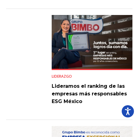
LIDERAZGO
Lideramos el ranking de las
empresas más responsables
ESG México