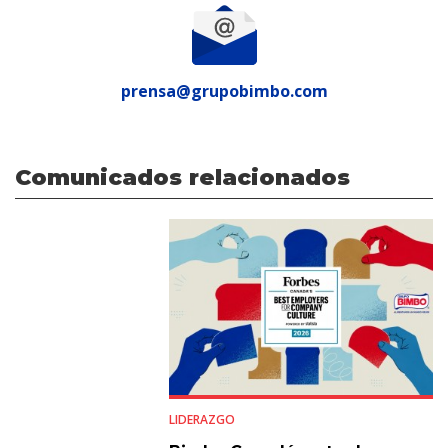
prensa@grupobimbo.com
Comunicados relacionados
LIDERAZGO