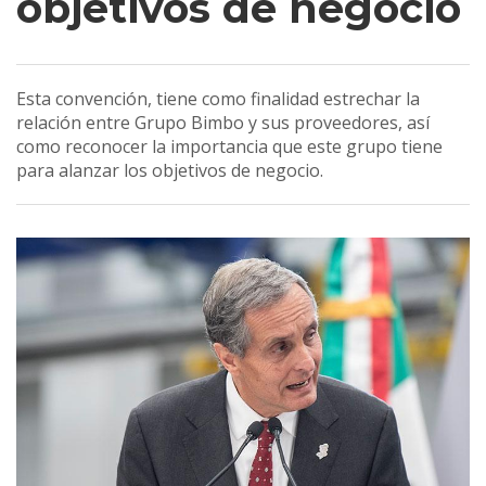
objetivos de negocio
Esta convención, tiene como finalidad estrechar la
relación entre Grupo Bimbo y sus proveedores, así
como reconocer la importancia que este grupo tiene
para alanzar los objetivos de negocio.