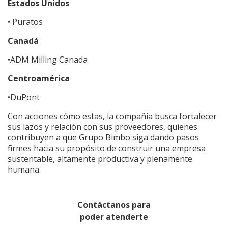
Estados Unidos
• Puratos
Canadá
•ADM Milling Canada
Centroamérica
•DuPont
Con acciones cómo estas, la compañía busca fortalecer
sus lazos y relación con sus proveedores, quienes
contribuyen a que Grupo Bimbo siga dando pasos
firmes hacia su propósito de construir una empresa
sustentable, altamente productiva y plenamente
humana.
Contáctanos para
poder atenderte