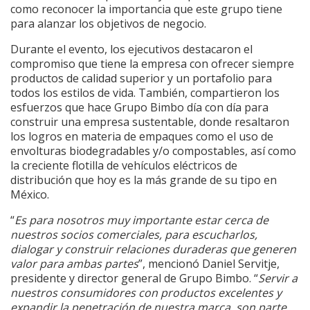
como reconocer la importancia que este grupo tiene
para alanzar los objetivos de negocio.
Durante el evento, los ejecutivos destacaron el
compromiso que tiene la empresa con ofrecer siempre
productos de calidad superior y un portafolio para
todos los estilos de vida. También, compartieron los
esfuerzos que hace Grupo Bimbo día con día para
construir una empresa sustentable, donde resaltaron
los logros en materia de empaques como el uso de
envolturas biodegradables y/o compostables, así como
la creciente flotilla de vehículos eléctricos de
distribución que hoy es la más grande de su tipo en
México.
“
Es para nosotros muy importante estar cerca de
nuestros socios comerciales, para escucharlos,
dialogar y construir relaciones duraderas que generen
valor para ambas partes
”, mencionó Daniel Servitje,
presidente y director general de Grupo Bimbo. “
Servir a
nuestros consumidores con productos excelentes y
expandir la penetración de nuestra marca, son parte