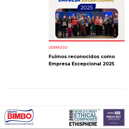
LIDERAZGO
Fuimos reconocidos como
Empresa Excepcional 2025