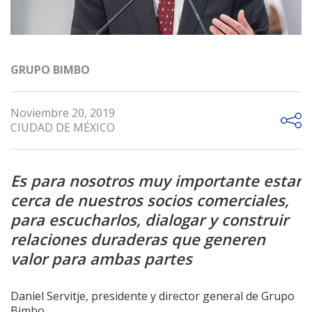
GRUPO BIMBO
Noviembre 20, 2019
CIUDAD DE MÉXICO
Es para nosotros muy importante estar
cerca de nuestros socios comerciales,
para escucharlos, dialogar y construir
relaciones duraderas que generen
valor para ambas partes
Daniel Servitje, presidente y director general de Grupo
Bimbo