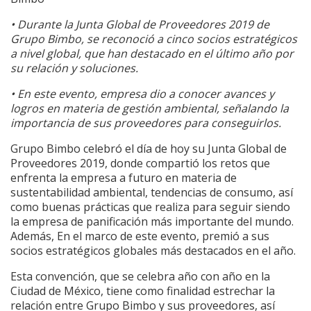
• Durante la Junta Global de Proveedores 2019 de
Grupo Bimbo, se reconoció a cinco socios estratégicos
a nivel global, que han destacado en el último año por
su relación y soluciones.
• En este evento, empresa dio a conocer avances y
logros en materia de gestión ambiental, señalando la
importancia de sus proveedores para conseguirlos.
Grupo Bimbo celebró el día de hoy su Junta Global de
Proveedores 2019, donde compartió los retos que
enfrenta la empresa a futuro en materia de
sustentabilidad ambiental, tendencias de consumo, así
como buenas prácticas que realiza para seguir siendo
la empresa de panificación más importante del mundo.
Además, En el marco de este evento, premió a sus
socios estratégicos globales más destacados en el año.
Esta convención, que se celebra año con año en la
Ciudad de México, tiene como finalidad estrechar la
relación entre Grupo Bimbo y sus proveedores, así