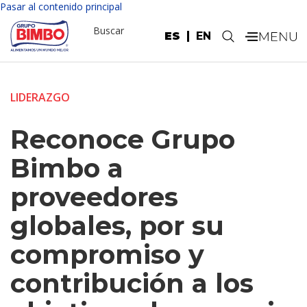
Pasar al contenido principal
Buscar
ES
EN
.
LIDERAZGO
Reconoce Grupo
Bimbo a
proveedores
globales, por su
compromiso y
contribución a los