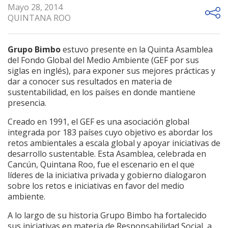
Mayo 28, 2014
QUINTANA ROO
Grupo Bimbo
estuvo presente en la Quinta Asamblea
del Fondo Global del Medio Ambiente (GEF por sus
siglas en inglés), para exponer sus mejores prácticas y
dar a conocer sus resultados en materia de
sustentabilidad, en los países en donde mantiene
presencia.
Creado en 1991, el GEF es una asociación global
integrada por 183 países cuyo objetivo es abordar los
retos ambientales a escala global y apoyar iniciativas de
desarrollo sustentable. Esta Asamblea, celebrada en
Cancún, Quintana Roo, fue el escenario en el que
líderes de la iniciativa privada y gobierno dialogaron
sobre los retos e iniciativas en favor del medio
ambiente.
A lo largo de su historia Grupo Bimbo ha fortalecido
sus iniciativas en materia de Responsabilidad Social, a