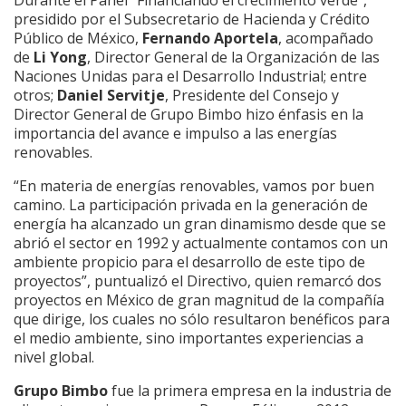
presidido por el Subsecretario de Hacienda y Crédito
Público de México,
Fernando Aportela
, acompañado
de
Li Yong
, Director General de la Organización de las
Naciones Unidas para el Desarrollo Industrial; entre
otros;
Daniel Servitje
, Presidente del Consejo y
Director General de Grupo Bimbo hizo énfasis en la
importancia del avance e impulso a las energías
renovables.
“En materia de energías renovables, vamos por buen
camino. La participación privada en la generación de
energía ha alcanzado un gran dinamismo desde que se
abrió el sector en 1992 y actualmente contamos con un
ambiente propicio para el desarrollo de este tipo de
proyectos”, puntualizó el Directivo, quien remarcó dos
proyectos en México de gran magnitud de la compañía
que dirige, los cuales no sólo resultaron benéficos para
el medio ambiente, sino importantes experiencias a
nivel global.
Grupo Bimbo
fue la primera empresa en la industria de