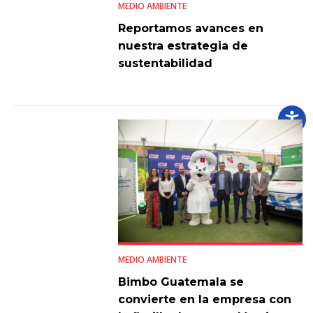
MEDIO AMBIENTE
Reportamos avances en
nuestra estrategia de
sustentabilidad
MEDIO AMBIENTE
Bimbo Guatemala se
convierte en la empresa con