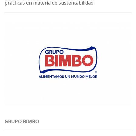
prácticas en materia de sustentabilidad.
GRUPO BIMBO