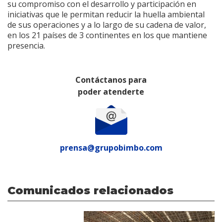
su compromiso con el desarrollo y participación en
iniciativas que le permitan reducir la huella ambiental
de sus operaciones y a lo largo de su cadena de valor,
en los 21 países de 3 continentes en los que mantiene
presencia.
Contáctanos para
poder atenderte
prensa@grupobimbo.com
Comunicados relacionados