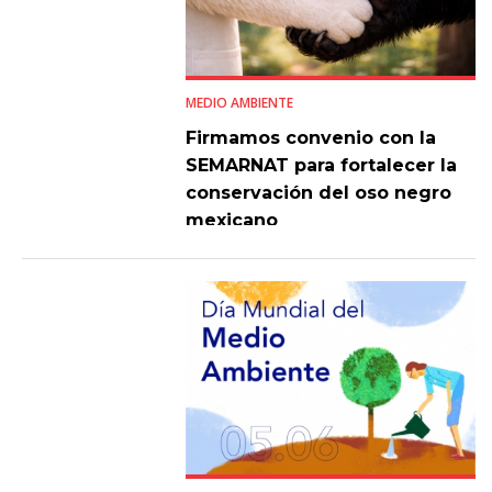
MEDIO AMBIENTE
Firmamos convenio con la
SEMARNAT para fortalecer la
conservación del oso negro
mexicano