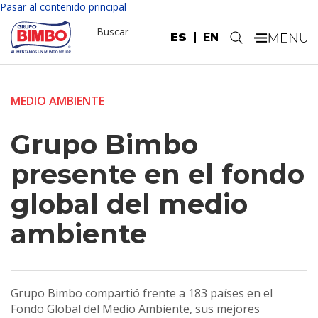
Pasar al contenido principal
Buscar
ES
EN
.
MEDIO AMBIENTE
Grupo Bimbo
presente en el fondo
global del medio
ambiente
Grupo Bimbo compartió frente a 183 países en el
Fondo Global del Medio Ambiente, sus mejores