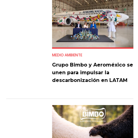
MEDIO AMBIENTE
Grupo Bimbo y Aeroméxico se
unen para impulsar la
descarbonización en LATAM