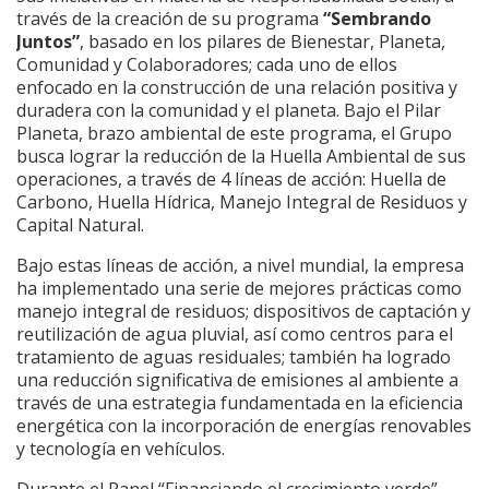
través de la creación de su programa
“Sembrando
Juntos”
, basado en los pilares de Bienestar, Planeta,
Comunidad y Colaboradores; cada uno de ellos
enfocado en la construcción de una relación positiva y
duradera con la comunidad y el planeta. Bajo el Pilar
Planeta, brazo ambiental de este programa, el Grupo
busca lograr la reducción de la Huella Ambiental de sus
operaciones, a través de 4 líneas de acción: Huella de
Carbono, Huella Hídrica, Manejo Integral de Residuos y
Capital Natural.
Bajo estas líneas de acción, a nivel mundial, la empresa
ha implementado una serie de mejores prácticas como
manejo integral de residuos; dispositivos de captación y
reutilización de agua pluvial, así como centros para el
tratamiento de aguas residuales; también ha logrado
una reducción significativa de emisiones al ambiente a
través de una estrategia fundamentada en la eficiencia
energética con la incorporación de energías renovables
y tecnología en vehículos.
Durante el Panel “Financiando el crecimiento verde”,