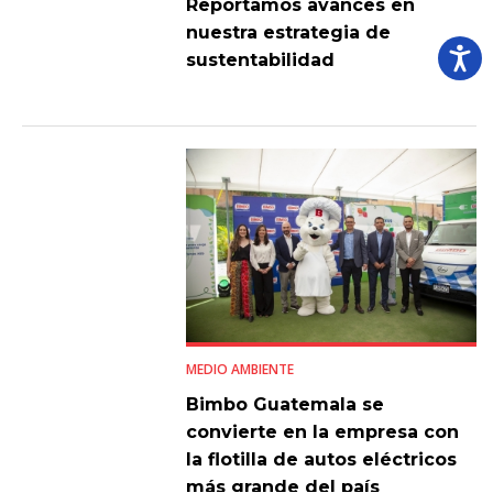
Reportamos avances en
nuestra estrategia de
sustentabilidad
MEDIO AMBIENTE
Bimbo Guatemala se
convierte en la empresa con
la flotilla de autos eléctricos
más grande del país