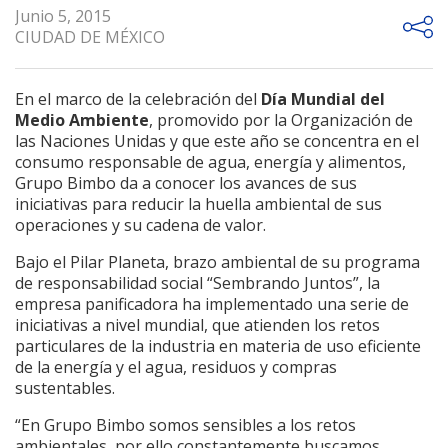
Junio 5, 2015
CIUDAD DE MÉXICO
En el marco de la celebración del
Día Mundial del
Medio Ambiente
, promovido por la Organización de
las Naciones Unidas y que este año se concentra en el
consumo responsable de agua, energía y alimentos,
Grupo Bimbo da a conocer los avances de sus
iniciativas para reducir la huella ambiental de sus
operaciones y su cadena de valor.
Bajo el Pilar Planeta, brazo ambiental de su programa
de responsabilidad social “Sembrando Juntos”, la
empresa panificadora ha implementado una serie de
iniciativas a nivel mundial, que atienden los retos
particulares de la industria en materia de uso eficiente
de la energía y el agua, residuos y compras
sustentables.
“En Grupo Bimbo somos sensibles a los retos
ambientales, por ello constantemente buscamos