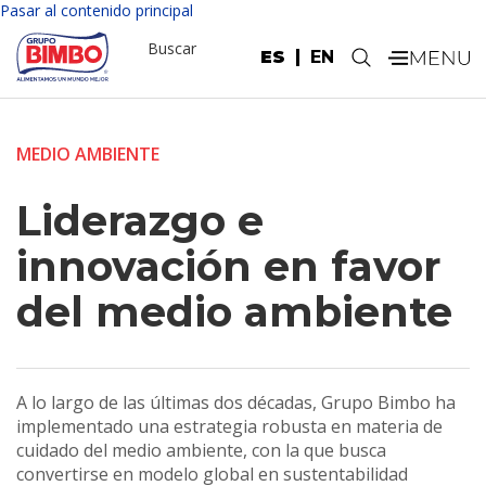
Pasar al contenido principal
Buscar
ES
EN
.
MEDIO AMBIENTE
Liderazgo e
innovación en favor
del medio ambiente
A lo largo de las últimas dos décadas, Grupo Bimbo ha
implementado una estrategia robusta en materia de
cuidado del medio ambiente, con la que busca
convertirse en modelo global en sustentabilidad