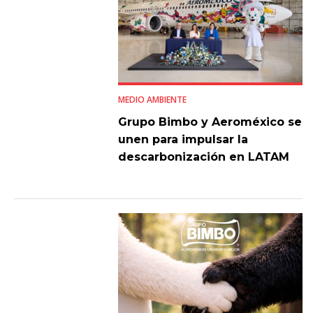
MEDIO AMBIENTE
Grupo Bimbo y Aeroméxico se
unen para impulsar la
descarbonización en LATAM