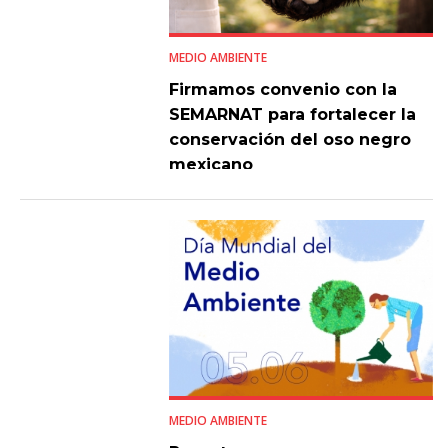
MEDIO AMBIENTE
Firmamos convenio con la
SEMARNAT para fortalecer la
conservación del oso negro
mexicano
MEDIO AMBIENTE