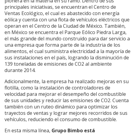
pionera en la materia en su ramo. Dentro de sus
principales iniciativas, se encuentran el Centro de
Ventas Ecológico, el cual es abastecido con energía
eólica y cuenta con una flota de vehículos eléctricos que
operan en el Centro de la Ciudad de México. También,
en México se encuentra el Parque Eólico Piedra Larga,
el más grande del mundo construido para dar servicio a
una empresa que forma parte de la industria de los
alimentos, el cual suministra electricidad a la mayoría de
sus instalaciones en el país, logrando la disminución de
139 toneladas de emisiones de CO2 al ambiente
durante 2014.
Adicionalmente, la empresa ha realizado mejoras en su
flotilla, como la instalación de controladores de
velocidad para mejorar el desempeño del combustible
de sus unidades y reducir las emisiones de CO2. Cuenta
también con un ruteo dinámico para optimizar los
trayectos de ventas y lograr mejores recorridos de sus
vehículos, reduciendo el consumo de combustible.
En esta misma línea,
Grupo Bimbo está