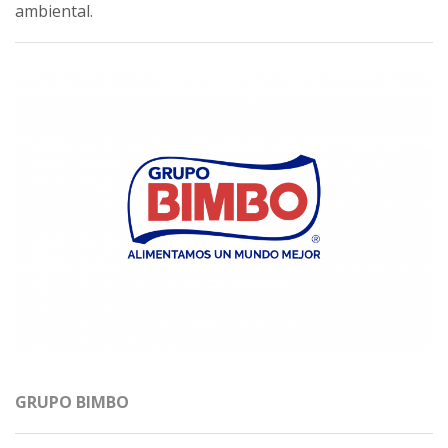
ambiental.
GRUPO BIMBO