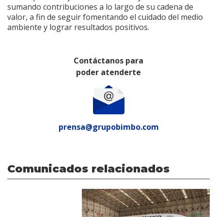
sumando contribuciones a lo largo de su cadena de
valor, a fin de seguir fomentando el cuidado del medio
ambiente y lograr resultados positivos.
Contáctanos para
poder atenderte
prensa@grupobimbo.com
Comunicados relacionados