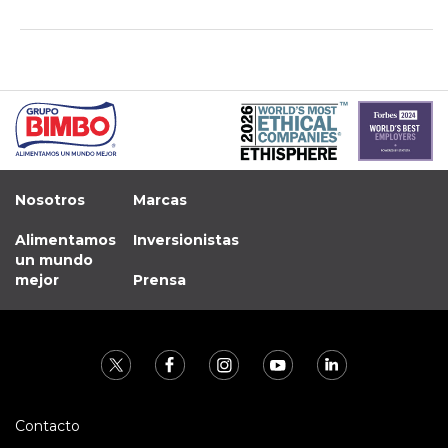
Nosotros
Marcas
Alimentamos
Inversionistas
un mundo
mejor
Prensa
Contacto