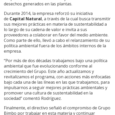
desechos generados en las plantas.
Durante 2014, la empresa reforzó su iniciativa
de
Capital Natural
, a través de la cual busca transmitir
sus mejores prácticas en materia de sustentabilidad a
lo largo de su cadena de valor e invita a sus
proveedores a colaborar en favor del medio ambiente.
Como parte de ello, llevó a cabo el relanzamiento de su
política ambiental fuera de los ámbitos internos de la
empresa.
“Por más de dos décadas trabajamos bajo una política
ambiental que fue evolucionando conforme al
crecimiento del Grupo. Este año actualizamos y
revitalizamos el programa, con acciones más enfocadas
bajo cada una de las líneas en las que trabajamos, para
impulsarnos a seguir mejores prácticas ambientales y
promover una cultura de sustentabilidad en la
sociedad” comentó Rodríguez.
Finalmente, el directivo señaló el compromiso de Grupo
Bimbo por trabajar en esta materia y continuar