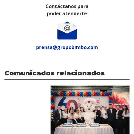
Contáctanos para
poder atenderte
prensa@grupobimbo.com
Comunicados relacionados