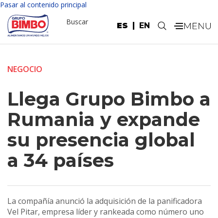
Pasar al contenido principal
Buscar
ES
EN
.
NEGOCIO
Llega Grupo Bimbo a
Rumania y expande
su presencia global
a 34 países
La compañía anunció la adquisición de la panificadora
Vel Pitar, empresa líder y rankeada como número uno