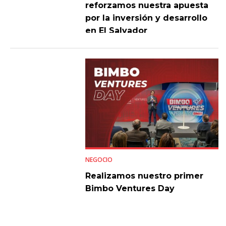
reforzamos nuestra apuesta
por la inversión y desarrollo
en El Salvador
NEGOCIO
Realizamos nuestro primer
Bimbo Ventures Day