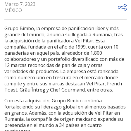
Marzo 7, 2023
MÉXICO
Grupo Bimbo, la empresa de panificación líder y más
grande del mundo, anuncia su llegada a Rumania, tras
la adquisición de la panificadora Vel Pitar. Esta
compañía, fundada en el año de 1999, cuenta con 10
panaderías en aquel país, alrededor de 1,800
colaboradores y un portafolio diversificado con más de
12 marcas reconocidas de pan de caja y otras
variedades de productos. La empresa está rankeada
como número uno en frescura en el mercado donde
compite y entre sus marcas destacan Vel Pitar, French
Toast, Grâu Întreg y Chef Gourmand, entre otras.
Con esta adquisición, Grupo Bimbo continúa
fortaleciendo su liderazgo global en alimentos basados
en granos. Además, con la adquisición de Vel Pitar en
Rumania, la compañía de origen mexicano expande su
presencia en el mundo a 34 países en cuatro