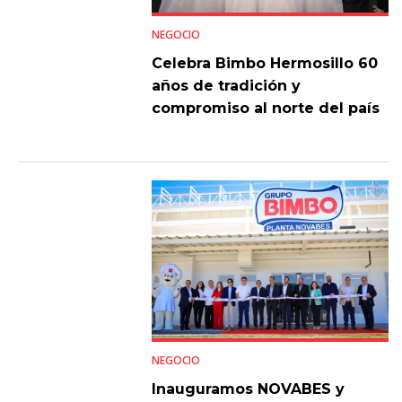
NEGOCIO
Celebra Bimbo Hermosillo 60
años de tradición y
compromiso al norte del país
NEGOCIO
Inauguramos NOVABES y