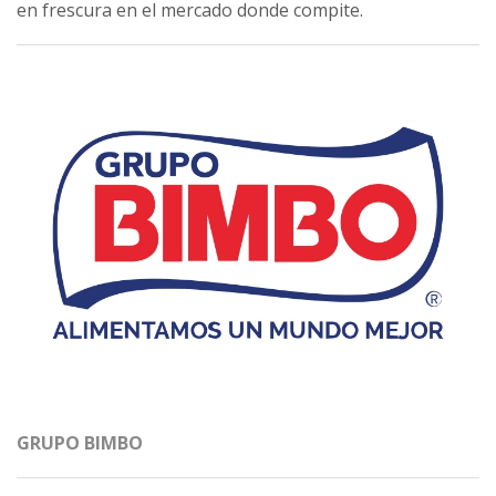
en frescura en el mercado donde compite.
GRUPO BIMBO