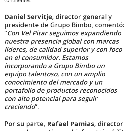
continentes.
Daniel Servitje
, director general y
presidente de Grupo Bimbo, comentó:
“
Con Vel Pitar seguimos expandiendo
nuestra presencia global con marcas
líderes, de calidad superior y con foco
en el consumidor. Estamos
incorporando a Grupo Bimbo un
equipo talentoso, con un amplio
conocimiento del mercado y un
portafolio de productos reconocidos
con alto potencial para seguir
creciendo
”.
Por su parte,
Rafael Pamias
, director