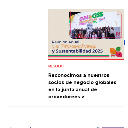
NEGOCIO
Reconocimos a nuestros
socios de negocio globales
en la junta anual de
provedorees y
sustentabilidad 2025