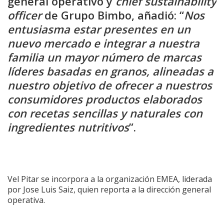
general operativo y
chief sustainability
officer
de Grupo Bimbo, añadió: “
Nos
entusiasma estar presentes en un
nuevo mercado e integrar a nuestra
familia un mayor número de marcas
líderes basadas en granos, alineadas a
nuestro objetivo de ofrecer a nuestros
consumidores productos elaborados
con recetas sencillas y naturales con
ingredientes nutritivos
”.
Vel Pitar se incorpora a la organización EMEA, liderada
por Jose Luis Saiz, quien reporta a la dirección general
operativa.