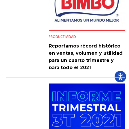
PRODUCTIVIDAD
Reportamos récord histórico
en ventas, volumen y utilidad
para un cuarto trimestre y
para todo el 2021