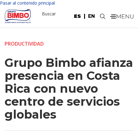
Pasar al contenido principal
Buscar
ES
EN
.
PRODUCTIVIDAD
Grupo Bimbo afianza
presencia en Costa
Rica con nuevo
centro de servicios
globales