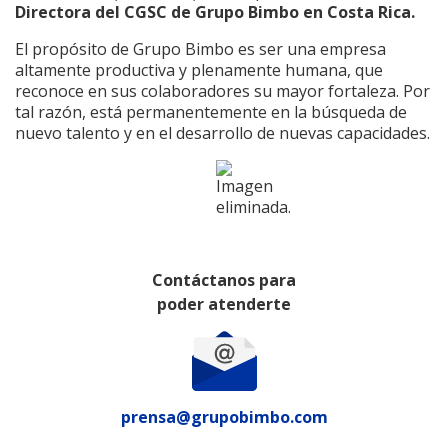
Directora del CGSC de Grupo Bimbo en Costa Rica.
El propósito de Grupo Bimbo es ser una empresa
altamente productiva y plenamente humana, que
reconoce en sus colaboradores su mayor fortaleza. Por
tal razón, está permanentemente en la búsqueda de
nuevo talento y en el desarrollo de nuevas capacidades.
Contáctanos para
poder atenderte
prensa@grupobimbo.com