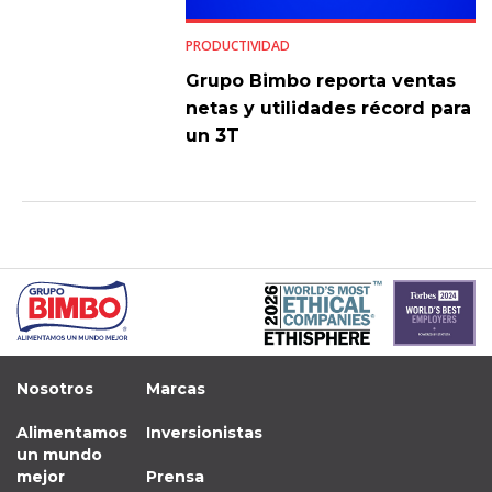
PRODUCTIVIDAD
Grupo Bimbo reporta ventas
netas y utilidades récord para
un 3T
Nosotros
Marcas
Alimentamos
Inversionistas
un mundo
mejor
Prensa