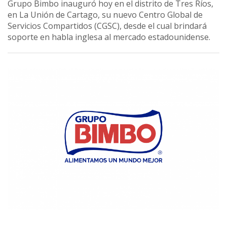
Grupo Bimbo inauguró hoy en el distrito de Tres Ríos,
en La Unión de Cartago, su nuevo Centro Global de
Servicios Compartidos (CGSC), desde el cual brindará
soporte en habla inglesa al mercado estadounidense.