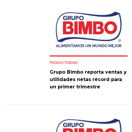
PRODUCTIVIDAD
Grupo Bimbo reporta ventas y
utilidades netas récord para
un primer trimestre