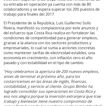
su entrada en operación ya cuenta con más de 80
colaboradores y se espera superar los 200 puestos de
trabajo para finales del 2017.
El Presidente de la República, Luis Guillermo Solís
Rivera, manifestó su complacencia por este anuncio y
del esfuerzo que Costa Rica realiza en fortalecer las
condiciones de competitividad para generar empleos,
gracias a la alianza con los sectores productivos y
empresariales, lo cual se suma a acciones concretas
como mantener tarifas de electricidad estables, una
economía en crecimiento, con inflación cero el año
pasado y con estabilidad en el tipo de cambio.
“Hoy celebramos la apertura de 200 nuevos empleos,
antes de terminar el próximo año, para los
costarricenses en las áreas de inglés, finanzas,
contabilidad, y servicio al cliente. Grupo Bimbo ha
logrado consolidar sus operaciones en Costa Rica y
eso nos alegra porque la inversión extranjera que trae
trabajo y bienestar tiene nuestro compromiso de