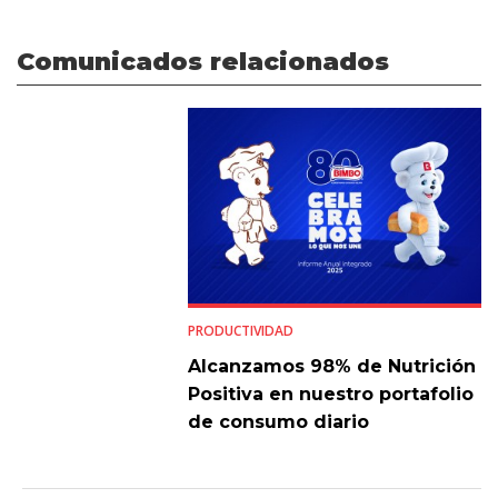
Comunicados relacionados
PRODUCTIVIDAD
Alcanzamos 98% de Nutrición
Positiva en nuestro portafolio
de consumo diario