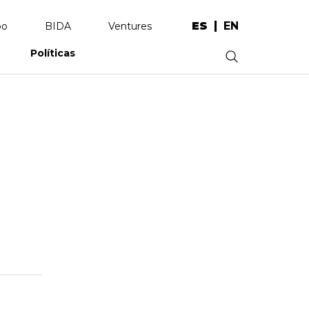
ES
EN
po
BIDA
Ventures
Políticas
.