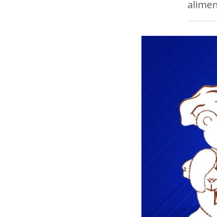
alimen