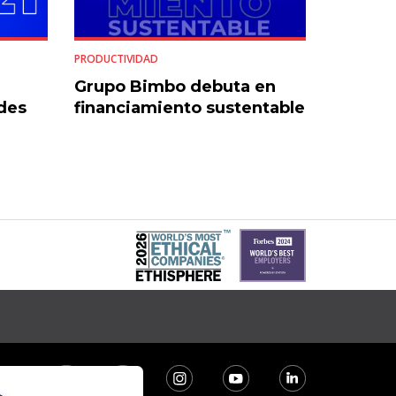
PRODUCTIVIDAD
Grupo Bimbo debuta en
ades
financiamiento sustentable