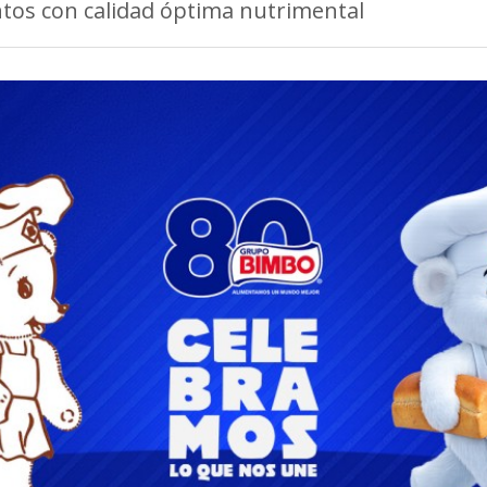
tos con calidad óptima nutrimental