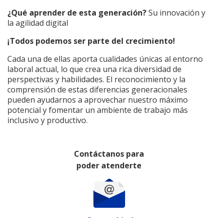
¿Qué aprender de esta generación?
Su innovación y
la agilidad digital
¡Todos podemos ser parte del crecimiento!
Cada una de ellas aporta cualidades únicas al entorno
laboral actual, lo que crea una rica diversidad de
perspectivas y habilidades. El reconocimiento y la
comprensión de estas diferencias generacionales
pueden ayudarnos a aprovechar nuestro máximo
potencial y fomentar un ambiente de trabajo más
inclusivo y productivo.
Contáctanos para
poder atenderte