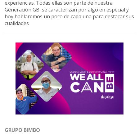
experiencias. Todas ellas son parte de nuestra
Generación GB, se caracterizan por algo en especial y
hoy hablaremos un poco de cada una para destacar sus
cualidades
GRUPO BIMBO