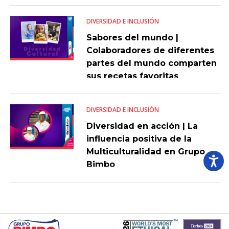
DIVERSIDAD E INCLUSIÓN
Sabores del mundo |
Colaboradores de diferentes
partes del mundo comparten
sus recetas favoritas
DIVERSIDAD E INCLUSIÓN
Diversidad en acción | La
influencia positiva de la
Multiculturalidad en Grupo
Bimbo