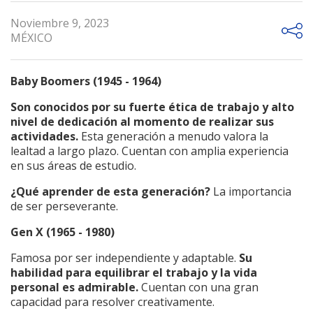
Noviembre 9, 2023
MÉXICO
Baby Boomers (1945 - 1964)
Son conocidos por su fuerte ética de trabajo y alto
nivel de dedicación al momento de realizar sus
actividades.
Esta generación a menudo valora la
lealtad a largo plazo. Cuentan con amplia experiencia
en sus áreas de estudio.
¿Qué aprender de esta generación?
La importancia
de ser perseverante.
Gen X (1965 - 1980)
Famosa por ser independiente y adaptable.
Su
habilidad para equilibrar el trabajo y la vida
personal es admirable.
Cuentan con una gran
capacidad para resolver creativamente.