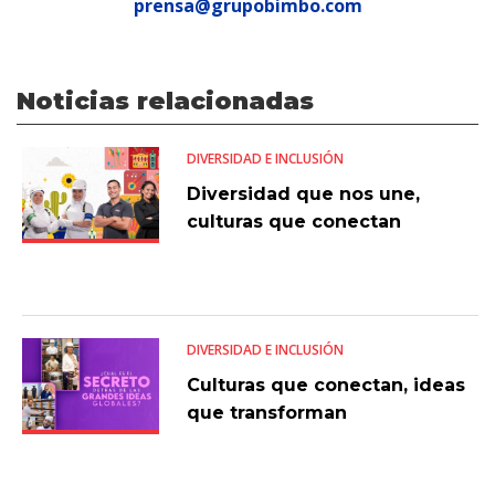
prensa@grupobimbo.com
Noticias relacionadas
DIVERSIDAD E INCLUSIÓN
Diversidad que nos une,
culturas que conectan
DIVERSIDAD E INCLUSIÓN
Culturas que conectan, ideas
que transforman