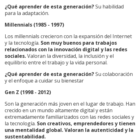
¿Qué aprender de esta generación?
Su habilidad
para la adaptación.
Millennials (1985 - 1997)
Los millennials crecieron con la expansión del Internet
y la tecnología.
Son muy buenos para trabajos
relacionados con la innovación digital y las redes
sociales.
Valoran la diversidad, la inclusión y el
equilibrio entre el trabajo y la vida personal.
¿Qué aprender de esta generación?
Su colaboración
y el enfoque a cuidar su bienestar
Gen Z (1998 - 2012)
Son la generación más joven en el lugar de trabajo. Han
crecido en un mundo altamente digital y están
extremadamente familiarizados con las redes sociales y
la tecnología.
Son creativos, emprendedores y tienen
una mentalidad global. Valoran la autenticidad y la
sustentabilidad.