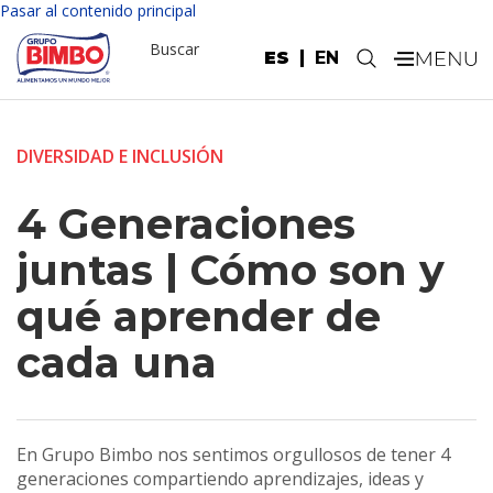
Pasar al contenido principal
Buscar
ES
EN
.
DIVERSIDAD E INCLUSIÓN
4 Generaciones
juntas | Cómo son y
qué aprender de
cada una
En Grupo Bimbo nos sentimos orgullosos de tener 4
generaciones compartiendo aprendizajes, ideas y