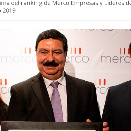
cima del ranking de Merco Empresas y Líderes d
 2019.