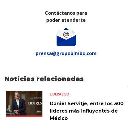
Contáctanos para
poder atenderte
prensa@grupobimbo.com
Noticias relacionadas
LIDERAZGO
Daniel Servitje, entre los 300
líderes más influyentes de
México