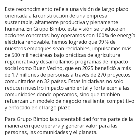
Este reconocimiento refleja una visión de largo plazo
orientada a la construcción de una empresa
sustentable, altamente productiva y plenamente
humana. En Grupo Bimbo, esta visión se traduce en
acciones concretas: hoy operamos con 100 % de energía
eléctrica renovable, hemos logrado que 99 % de
nuestros empaques sean reciclables, impulsamos más
de 500 mil hectáreas bajo prácticas de agricultura
regenerativa y desarrollamos programas de impacto
social como Buen Vecino, que en 2025 benefició a más
de 1.7 millones de personas a través de 270 proyectos
comunitarios en 32 países. Estas iniciativas no solo
reducen nuestro impacto ambiental y fortalecen a las
comunidades donde operamos, sino que también
refuerzan un modelo de negocio resiliente, competitivo
y enfocado en el largo plazo.
Para Grupo Bimbo la sustentabilidad forma parte de la
manera en que operara y generar valor para las
personas, las comunidades y el planeta.