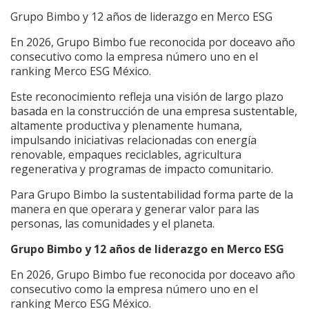
Grupo Bimbo y 12 años de liderazgo en Merco ESG
En 2026, Grupo Bimbo fue reconocida por doceavo año
consecutivo como la empresa número uno en el
ranking Merco ESG México.
Este reconocimiento refleja una visión de largo plazo
basada en la construcción de una empresa sustentable,
altamente productiva y plenamente humana,
impulsando iniciativas relacionadas con energía
renovable, empaques reciclables, agricultura
regenerativa y programas de impacto comunitario.
Para Grupo Bimbo la sustentabilidad forma parte de la
manera en que operara y generar valor para las
personas, las comunidades y el planeta.
Grupo Bimbo y 12 años de liderazgo en Merco ESG
En 2026, Grupo Bimbo fue reconocida por doceavo año
consecutivo como la empresa número uno en el
ranking Merco ESG México.