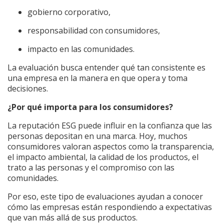
gobierno corporativo,
responsabilidad con consumidores,
impacto en las comunidades.
La evaluación busca entender qué tan consistente es
una empresa en la manera en que opera y toma
decisiones.
¿Por qué importa para los consumidores?
La reputación ESG puede influir en la confianza que las
personas depositan en una marca. Hoy, muchos
consumidores valoran aspectos como la transparencia,
el impacto ambiental, la calidad de los productos, el
trato a las personas y el compromiso con las
comunidades.
Por eso, este tipo de evaluaciones ayudan a conocer
cómo las empresas están respondiendo a expectativas
que van más allá de sus productos.