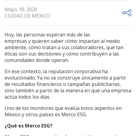
Mayo 18, 2026
CIUDAD DE MÉXICO
Hoy, las personas esperan más de las
empresas y quieren saber cómo impactan al medio
ambiente, cómo tratan a sus colaboradores, qué tan
éticas son sus decisiones y cómo contribuyen a las
comunidades donde operan.
En ese contexto, la reputación corporativa ha
evolucionado. Ya no se construye únicamente a partir
de resultados financieros o campañas publicitarias,
sino también a partir de la manera en que una empresa
actúa todos los días.
Uno de los monitores que evalúa estos aspectos en
México y otros países es Merco ESG.
¿Qué es Merco ESG?