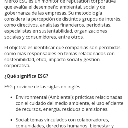
Merco ESG es un monitor de reputación corporativa
que evalúa el desempeño ambiental, social y de
gobernanza de las empresas. Su metodología
considera la percepción de distintos grupos de interés,
como directivos, analistas financieros, periodistas,
especialistas en sustentabilidad, organizaciones
sociales y consumidores, entre otros.
El objetivo es identificar qué compañías son percibidas
como más responsables en temas relacionados con
sostenibilidad, ética, impacto social y gestión
corporativa.
¿Qué significa ESG?
ESG proviene de las siglas en inglés:
Environmental (Ambiental): prácticas relacionadas
con el cuidado del medio ambiente, el uso eficiente
de recursos, energía, residuos o emisiones.
Social: temas vinculados con colaboradores,
comunidades, derechos humanos, bienestar y