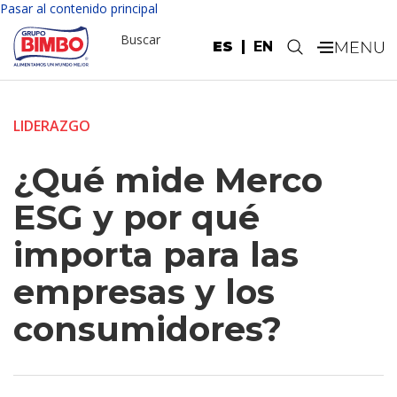
Pasar al contenido principal
Buscar
ES
EN
.
LIDERAZGO
¿Qué mide Merco
ESG y por qué
importa para las
empresas y los
consumidores?