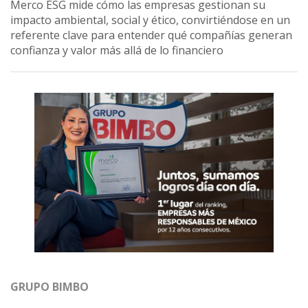
Merco ESG mide cómo las empresas gestionan su
impacto ambiental, social y ético, convirtiéndose en un
referente clave para entender qué compañías generan
confianza y valor más allá de lo financiero
GRUPO BIMBO