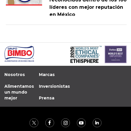
líderes con mejor reputación
en México
Nosotros
Marcas
Alimentamos
Inversionistas
un mundo
mejor
Prensa