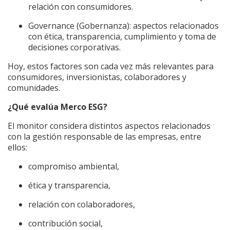
relación con consumidores.
Governance (Gobernanza): aspectos relacionados
con ética, transparencia, cumplimiento y toma de
decisiones corporativas.
Hoy, estos factores son cada vez más relevantes para
consumidores, inversionistas, colaboradores y
comunidades.
¿Qué evalúa Merco ESG?
El monitor considera distintos aspectos relacionados
con la gestión responsable de las empresas, entre
ellos:
compromiso ambiental,
ética y transparencia,
relación con colaboradores,
contribución social,