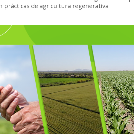
n prácticas de agricultura regenerativa