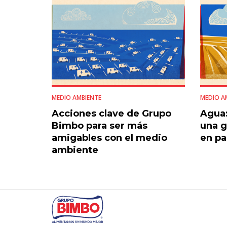
MEDIO AMBIENTE
MEDIO A
Acciones clave de Grupo
Agua:
Bimbo para ser más
una g
amigables con el medio
en pa
ambiente