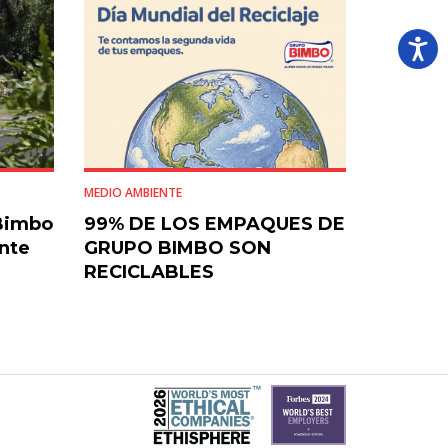
MEDIO AMBIENTE
Bimbo
99% DE LOS EMPAQUES DE
nte
GRUPO BIMBO SON
RECICLABLES