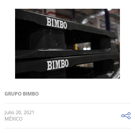
GRUPO BIMBO
Julio 20, 2021
MÉXICO