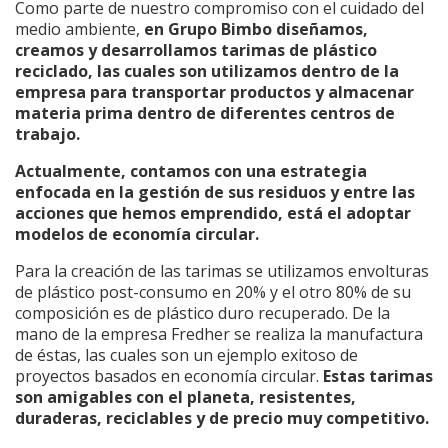
Como parte de nuestro compromiso con el cuidado del
medio ambiente,
en Grupo Bimbo diseñamos,
creamos y desarrollamos tarimas de plástico
reciclado, las cuales son utilizamos dentro de la
empresa para transportar productos y almacenar
materia prima dentro de diferentes centros de
trabajo.
Actualmente, contamos con una estrategia
enfocada en la gestión de sus residuos y entre las
acciones que hemos emprendido, está el adoptar
modelos de economía circular.
Para la creación de las tarimas se utilizamos envolturas
de plástico post-consumo en 20% y el otro 80% de su
composición es de plástico duro recuperado. De la
mano de la empresa Fredher se realiza la manufactura
de éstas, las cuales son un ejemplo exitoso de
proyectos basados en economía circular.
Estas tarimas
son amigables con el planeta, resistentes,
duraderas, reciclables y de precio muy competitivo.