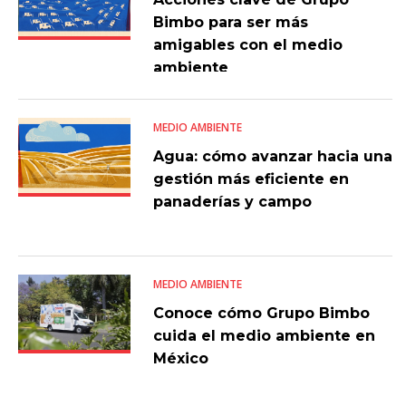
Bimbo para ser más
amigables con el medio
ambiente
MEDIO AMBIENTE
Agua: cómo avanzar hacia una
gestión más eficiente en
panaderías y campo
MEDIO AMBIENTE
Conoce cómo Grupo Bimbo
cuida el medio ambiente en
México