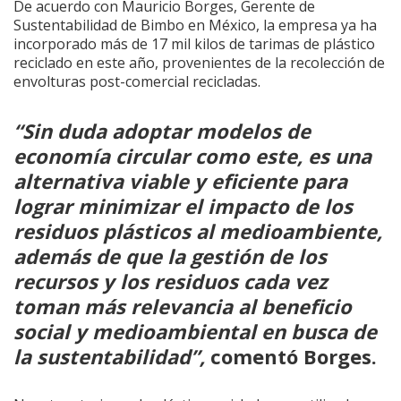
De acuerdo con Mauricio Borges, Gerente de
Sustentabilidad de Bimbo en México, la empresa ya ha
incorporado más de 17 mil kilos de tarimas de plástico
reciclado en este año, provenientes de la recolección de
envolturas post-comercial recicladas.
“Sin duda adoptar modelos de
economía circular como este, es una
alternativa viable y eficiente para
lograr minimizar el impacto de los
residuos plásticos al medioambiente,
además de que la gestión de los
recursos y los residuos cada vez
toman más relevancia al beneficio
social y medioambiental en busca de
la sustentabilidad”,
comentó Borges.