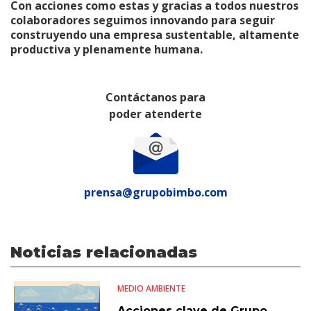
Con acciones como estas y gracias a todos nuestros
colaboradores seguimos innovando para seguir
construyendo una empresa sustentable, altamente
productiva y plenamente humana.
Contáctanos para
poder atenderte
prensa@grupobimbo.com
Noticias relacionadas
MEDIO AMBIENTE
Acciones clave de Grupo