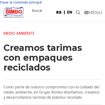
Pasar al contenido principal
Buscar
ES
EN
.
MEDIO AMBIENTE
Creamos tarimas
con empaques
reciclados
Como parte de nuestro compromiso con el cuidado del
medio ambiente, en Grupo Bimbo diseñamos, creamos
y desarrollamos tarimas de plástico reciclado.