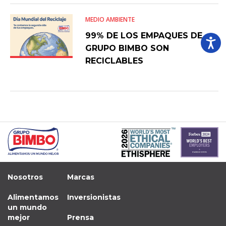
MEDIO AMBIENTE
99% DE LOS EMPAQUES DE
GRUPO BIMBO SON
RECICLABLES
Nosotros
Marcas
Alimentamos
Inversionistas
un mundo
mejor
Prensa