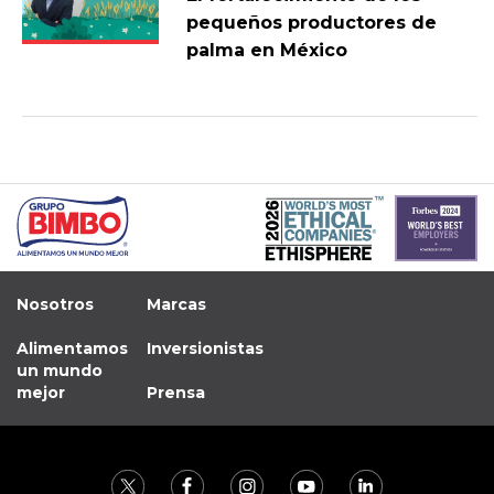
pequeños productores de
palma en México
Nosotros
Marcas
Alimentamos
Inversionistas
un mundo
mejor
Prensa