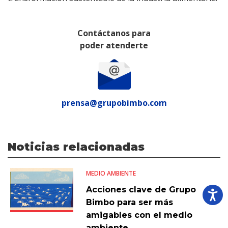
Contáctanos para
poder atenderte
prensa@grupobimbo.com
Noticias relacionadas
MEDIO AMBIENTE
Acciones clave de Grupo
Bimbo para ser más
amigables con el medio
ambiente