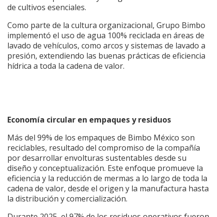
de cultivos esenciales.
Como parte de la cultura organizacional, Grupo Bimbo
implementó el uso de agua 100% reciclada en áreas de
lavado de vehículos, como arcos y sistemas de lavado a
presión, extendiendo las buenas prácticas de eficiencia
hídrica a toda la cadena de valor.
Economía circular en empaques y residuos
Más del 99% de los empaques de Bimbo México son
reciclables, resultado del compromiso de la compañía
por desarrollar envolturas sustentables desde su
diseño y conceptualización. Este enfoque promueve la
eficiencia y la reducción de mermas a lo largo de toda la
cadena de valor, desde el origen y la manufactura hasta
la distribución y comercialización.
Durante 2025, el 97% de los residuos operativos fueron