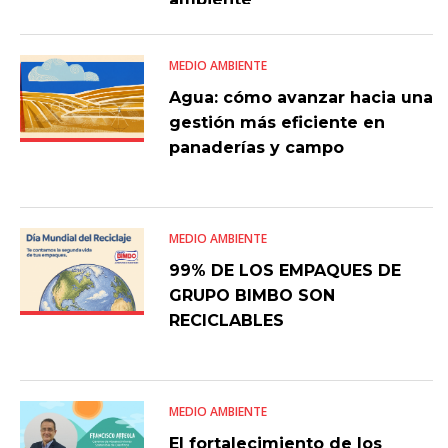
MEDIO AMBIENTE
Agua: cómo avanzar hacia una
gestión más eficiente en
panaderías y campo
MEDIO AMBIENTE
99% DE LOS EMPAQUES DE
GRUPO BIMBO SON
RECICLABLES
MEDIO AMBIENTE
El fortalecimiento de los