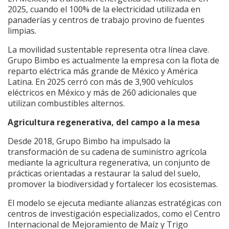
2025, cuando el 100% de la electricidad utilizada en
panaderías y centros de trabajo provino de fuentes
limpias.
La movilidad sustentable representa otra línea clave.
Grupo Bimbo es actualmente la empresa con la flota de
reparto eléctrica más grande de México y América
Latina. En 2025 cerró con más de 3,900 vehículos
eléctricos en México y más de 260 adicionales que
utilizan combustibles alternos.
Agricultura regenerativa, del campo a la mesa
Desde 2018, Grupo Bimbo ha impulsado la
transformación de su cadena de suministro agrícola
mediante la agricultura regenerativa, un conjunto de
prácticas orientadas a restaurar la salud del suelo,
promover la biodiversidad y fortalecer los ecosistemas.
El modelo se ejecuta mediante alianzas estratégicas con
centros de investigación especializados, como el Centro
Internacional de Mejoramiento de Maíz y Trigo