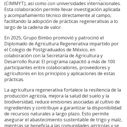
(CIMMYT), así como con universidades internacionales.
Esta colaboración permite llevar investigación aplicada
y acompañamiento técnico directamente al campo,
facilitando la adopción de prácticas regenerativas a lo
largo de la cadena de valor.
En 2025, Grupo Bimbo promovió y patrocinó el
Diplomado de Agricultura Regenerativa impartido por
el Colegio de Postgraduados de México, en
colaboración con la Secretaría de Agricultura y
Desarrollo Rural. El programa capacitó a más de 100
participantes entre colaboradores, proveedores y
agricultores en los principios y aplicaciones de estas
prácticas.
La agricultura regenerativa fortalece la resiliencia de la
producción agrícola, mejora la salud del suelo y la
biodiversidad, reduce emisiones asociadas al cultivo de
ingredientes y contribuye a garantizar la disponibilidad
de recursos naturales a largo plazo. Esto permite
asegurar el abastecimiento sustentable de trigo y maíz,
mientras se beneficia a las comunidades agrícolas y se