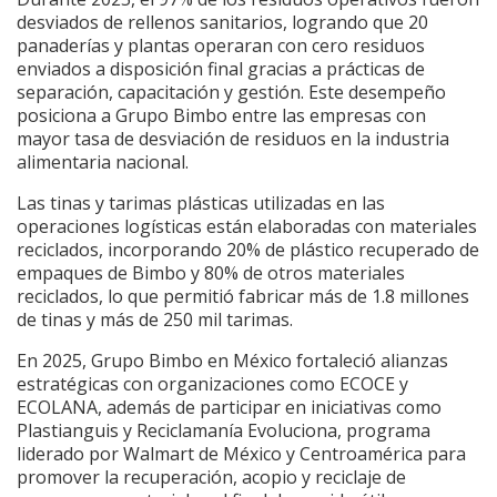
desviados de rellenos sanitarios, logrando que 20
panaderías y plantas operaran con cero residuos
enviados a disposición final gracias a prácticas de
separación, capacitación y gestión. Este desempeño
posiciona a Grupo Bimbo entre las empresas con
mayor tasa de desviación de residuos en la industria
alimentaria nacional.
Las tinas y tarimas plásticas utilizadas en las
operaciones logísticas están elaboradas con materiales
reciclados, incorporando 20% de plástico recuperado de
empaques de Bimbo y 80% de otros materiales
reciclados, lo que permitió fabricar más de 1.8 millones
de tinas y más de 250 mil tarimas.
En 2025, Grupo Bimbo en México fortaleció alianzas
estratégicas con organizaciones como ECOCE y
ECOLANA, además de participar en iniciativas como
Plastianguis y Reciclamanía Evoluciona, programa
liderado por Walmart de México y Centroamérica para
promover la recuperación, acopio y reciclaje de