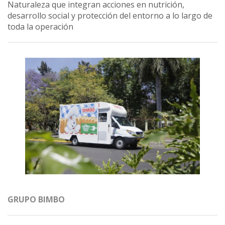
Naturaleza que integran acciones en nutrición,
desarrollo social y protección del entorno a lo largo de
toda la operación
GRUPO BIMBO