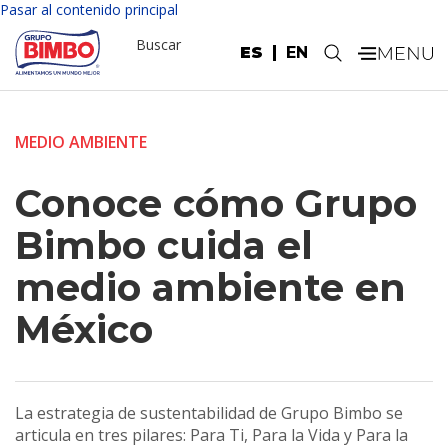
Pasar al contenido principal
Buscar
ES
EN
.
MEDIO AMBIENTE
Conoce cómo Grupo
Bimbo cuida el
medio ambiente en
México
La estrategia de sustentabilidad de Grupo Bimbo se
articula en tres pilares: Para Ti, Para la Vida y Para la