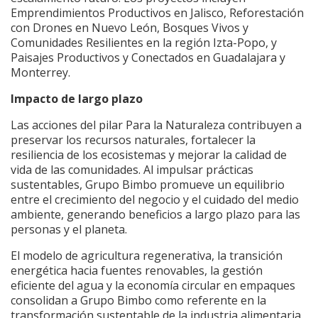
Emprendimientos Productivos en Jalisco, Reforestación
con Drones en Nuevo León, Bosques Vivos y
Comunidades Resilientes en la región Izta-Popo, y
Paisajes Productivos y Conectados en Guadalajara y
Monterrey.
Impacto de largo plazo
Las acciones del pilar Para la Naturaleza contribuyen a
preservar los recursos naturales, fortalecer la
resiliencia de los ecosistemas y mejorar la calidad de
vida de las comunidades. Al impulsar prácticas
sustentables, Grupo Bimbo promueve un equilibrio
entre el crecimiento del negocio y el cuidado del medio
ambiente, generando beneficios a largo plazo para las
personas y el planeta.
El modelo de agricultura regenerativa, la transición
energética hacia fuentes renovables, la gestión
eficiente del agua y la economía circular en empaques
consolidan a Grupo Bimbo como referente en la
transformación sustentable de la industria alimentaria.