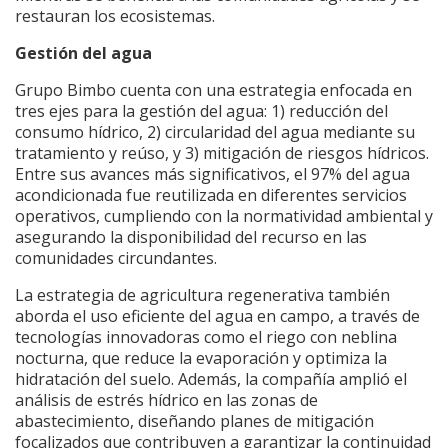
restauran los ecosistemas.
Gestión del agua
Grupo Bimbo cuenta con una estrategia enfocada en
tres ejes para la gestión del agua: 1) reducción del
consumo hídrico, 2) circularidad del agua mediante su
tratamiento y reúso, y 3) mitigación de riesgos hídricos.
Entre sus avances más significativos, el 97% del agua
acondicionada fue reutilizada en diferentes servicios
operativos, cumpliendo con la normatividad ambiental y
asegurando la disponibilidad del recurso en las
comunidades circundantes.
La estrategia de agricultura regenerativa también
aborda el uso eficiente del agua en campo, a través de
tecnologías innovadoras como el riego con neblina
nocturna, que reduce la evaporación y optimiza la
hidratación del suelo. Además, la compañía amplió el
análisis de estrés hídrico en las zonas de
abastecimiento, diseñando planes de mitigación
focalizados que contribuyen a garantizar la continuidad