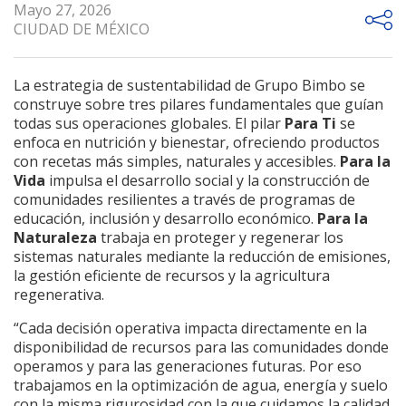
Mayo 27, 2026
CIUDAD DE MÉXICO
La estrategia de sustentabilidad de Grupo Bimbo se
construye sobre tres pilares fundamentales que guían
todas sus operaciones globales. El pilar
Para Ti
se
enfoca en nutrición y bienestar, ofreciendo productos
con recetas más simples, naturales y accesibles.
Para la
Vida
impulsa el desarrollo social y la construcción de
comunidades resilientes a través de programas de
educación, inclusión y desarrollo económico.
Para la
Naturaleza
trabaja en proteger y regenerar los
sistemas naturales mediante la reducción de emisiones,
la gestión eficiente de recursos y la agricultura
regenerativa.
“Cada decisión operativa impacta directamente en la
disponibilidad de recursos para las comunidades donde
operamos y para las generaciones futuras. Por eso
trabajamos en la optimización de agua, energía y suelo
con la misma rigurosidad con la que cuidamos la calidad