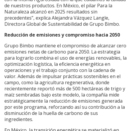
de nuestros productos. En México, el pilar Para la
Naturaleza alcanzó en 2025 resultados sin
precedentes”, explica Alejandra Vázquez Langle,
Directora Global de Sustentabilidad de Grupo Bimbo.
Reducción de emisiones y compromiso hacia 2050
Grupo Bimbo mantiene el compromiso de alcanzar cero
emisiones netas de carbono para 2050. La estrategia
para lograrlo combina el uso de energías renovables, la
optimización logística, la eficiencia energética en
operaciones y el trabajo conjunto con la cadena de
valor. Además de impulsar prácticas sostenibles en el
campo, como la agricultura regenerativa, donde
recientemente reportó más de 500 hectáreas de trigo y
maíz sembradas bajo este modelo, la compañía mide
estratégicamente la reducción de emisiones generada
por este programa, reforzando así su contribución a la
disminución de la huella de carbono de sus
ingredientes.
En México, la transición energética se materializó en