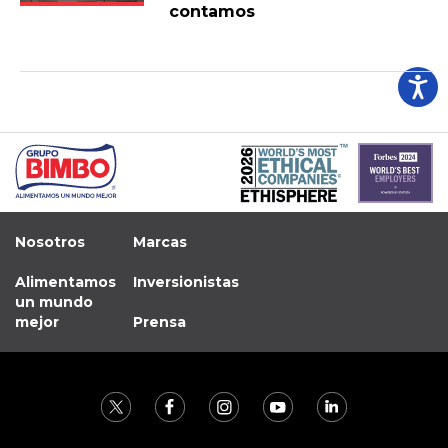
contamos
Nosotros
Marcas
Alimentamos
Inversionistas
un mundo
mejor
Prensa