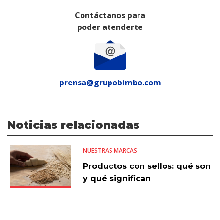
Contáctanos para
poder atenderte
prensa@grupobimbo.com
Noticias relacionadas
NUESTRAS MARCAS
Productos con sellos: qué son
y qué significan