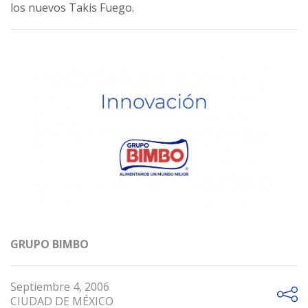
los nuevos Takis Fuego.
GRUPO BIMBO
Septiembre 4, 2006
CIUDAD DE MÉXICO