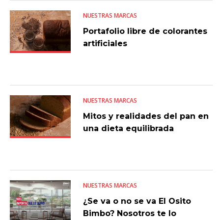
NUESTRAS MARCAS
Portafolio libre de colorantes
artificiales
NUESTRAS MARCAS
Mitos y realidades del pan en
una dieta equilibrada
NUESTRAS MARCAS
¿Se va o no se va El Osito
Bimbo? Nosotros te lo