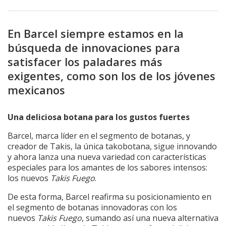
En Barcel siempre estamos en la
búsqueda de innovaciones para
satisfacer los paladares más
exigentes, como son los de los jóvenes
mexicanos
Una deliciosa botana para los gustos fuertes
Barcel, marca líder en el segmento de botanas, y
creador de Takis, la única takobotana, sigue innovando
y ahora lanza una nueva variedad con características
especiales para los amantes de los sabores intensos:
los nuevos
Takis Fuego
.
De esta forma, Barcel reafirma su posicionamiento en
el segmento de botanas innovadoras con los
nuevos
Takis Fuego
, sumando así una nueva alternativa