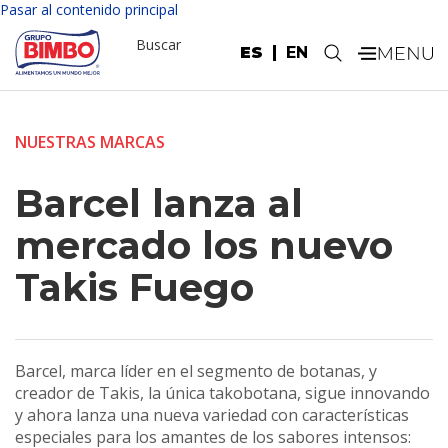
Pasar al contenido principal
Buscar
ES
EN
.
NUESTRAS MARCAS
Barcel lanza al
mercado los nuevo
Takis Fuego
Barcel, marca líder en el segmento de botanas, y
creador de Takis, la única takobotana, sigue innovando
y ahora lanza una nueva variedad con características
especiales para los amantes de los sabores intensos: