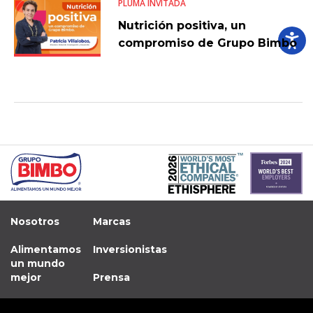
PLUMA INVITADA
Nutrición positiva, un
compromiso de Grupo Bimbo
Nosotros
Marcas
Alimentamos
Inversionistas
un mundo
mejor
Prensa