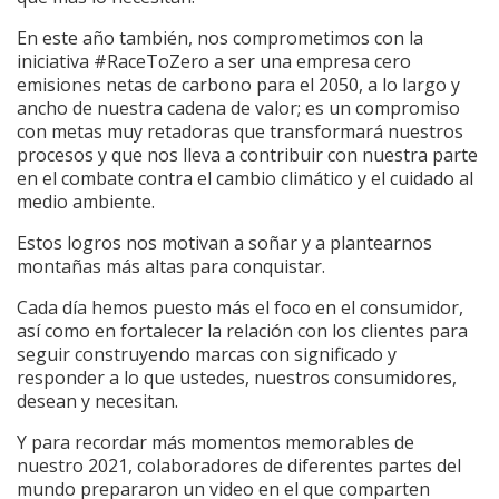
En este año también, nos comprometimos con la
iniciativa #RaceToZero a ser una empresa cero
emisiones netas de carbono para el 2050, a lo largo y
ancho de nuestra cadena de valor; es un compromiso
con metas muy retadoras que transformará nuestros
procesos y que nos lleva a contribuir con nuestra parte
en el combate contra el cambio climático y el cuidado al
medio ambiente.
Estos logros nos motivan a soñar y a plantearnos
montañas más altas para conquistar.
Cada día hemos puesto más el foco en el consumidor,
así como en fortalecer la relación con los clientes para
seguir construyendo marcas con significado y
responder a lo que ustedes, nuestros consumidores,
desean y necesitan.
Y para recordar más momentos memorables de
nuestro 2021, colaboradores de diferentes partes del
mundo prepararon un video en el que comparten