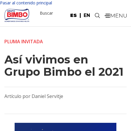
Pasar al contenido principal
Buscar
ES
EN
.
PLUMA INVITADA
Así vivimos en
Grupo Bimbo el 2021
Artículo por Daniel Servitje