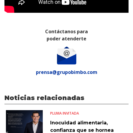
Contáctanos para
poder atenderte
prensa@grupobimbo.com
Noticias relacionadas
PLUMA INVITADA
Inocuidad alimentaria,
confianza que se hornea