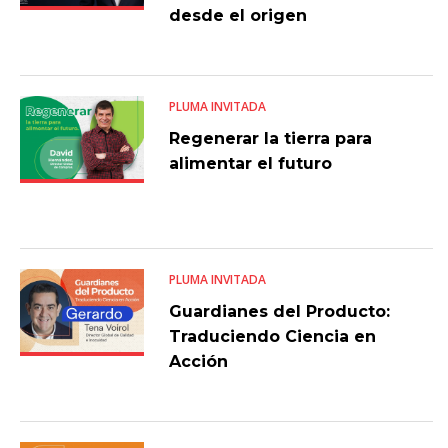
desde el origen
PLUMA INVITADA
Regenerar la tierra para
alimentar el futuro
PLUMA INVITADA
Guardianes del Producto:
Traduciendo Ciencia en
Acción