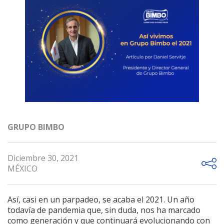
GRUPO BIMBO
Diciembre 30, 2021
MÉXICO
Así, casi en un parpadeo, se acaba el 2021. Un año
todavía de pandemia que, sin duda, nos ha marcado
como generación y que continuará evolucionando con