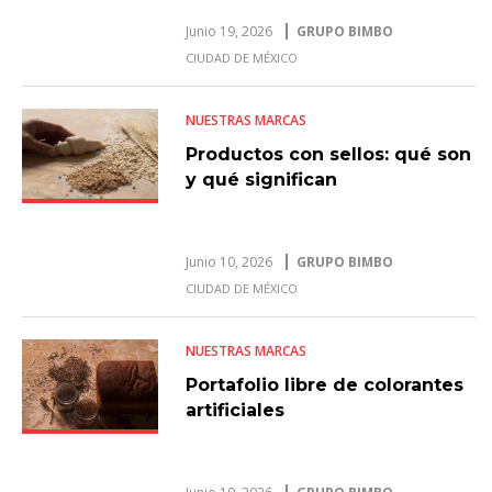
Junio 19, 2026
GRUPO BIMBO
CIUDAD DE MÉXICO
NUESTRAS MARCAS
Productos con sellos: qué son
y qué significan
Junio 10, 2026
GRUPO BIMBO
CIUDAD DE MÉXICO
NUESTRAS MARCAS
Portafolio libre de colorantes
artificiales