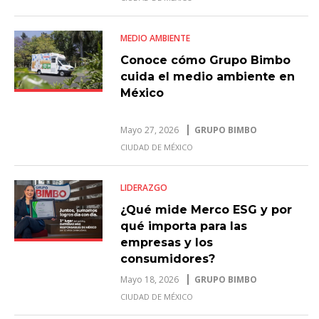
MEDIO AMBIENTE
Conoce cómo Grupo Bimbo
cuida el medio ambiente en
México
Mayo 27, 2026
GRUPO BIMBO
CIUDAD DE MÉXICO
LIDERAZGO
¿Qué mide Merco ESG y por
qué importa para las
empresas y los
consumidores?
Mayo 18, 2026
GRUPO BIMBO
CIUDAD DE MÉXICO