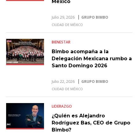
México
Julio 29, 2026
GRUPO BIMBO
CIUDAD DE MÉXICO
BIENESTAR
Bimbo acompaña a la
Delegación Mexicana rumbo a
Santo Domingo 2026
Julio 22, 2026
GRUPO BIMBO
CIUDAD DE MÉXICO
LIDERAZGO
¿Quién es Alejandro
Rodríguez Bas, CEO de Grupo
Bimbo?