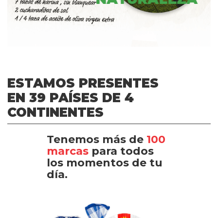
ESTAMOS PRESENTES
EN 39 PAÍSES DE 4
CONTINENTES
Tenemos más de
100
marcas
para todos
los momentos de tu
día.