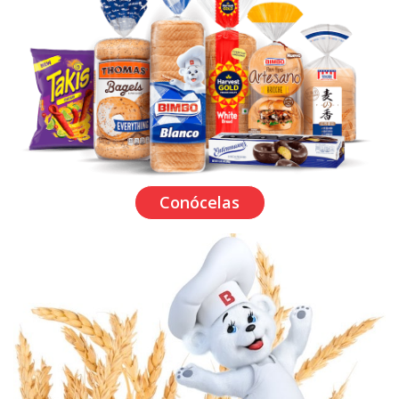
Conócelas