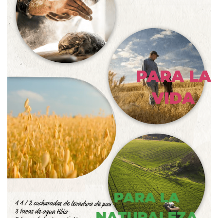
PARA LA
VIDA
PARA LA
NATURALEZA