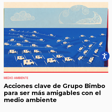
MEDIO AMBIENTE
Acciones clave de Grupo Bimbo
para ser más amigables con el
medio ambiente