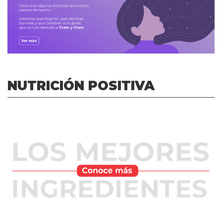
NUTRICIÓN POSITIVA