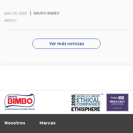
Julio 29, 2026
GRUPO BIMBO
MÉXICO
Ver más noticias
Nosotros
Marcas