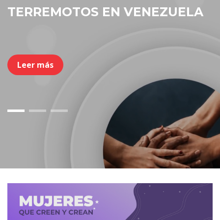
Leer más