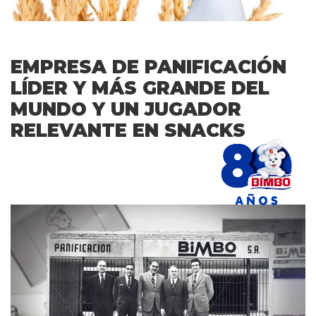
EMPRESA DE PANIFICACIÓN
LÍDER Y MÁS GRANDE DEL
MUNDO Y UN JUGADOR
RELEVANTE EN SNACKS