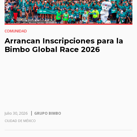
COMUNIDAD
Arrancan Inscripciones para la
Bimbo Global Race 2026
Julio 30, 2026
GRUPO BIMBO
CIUDAD DE MÉXICO