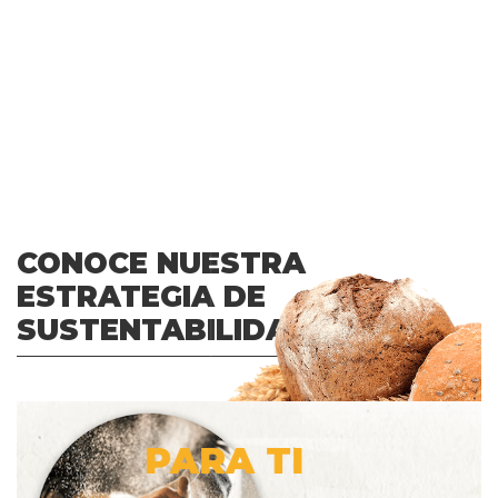
CONOCE NUESTRA
ESTRATEGIA DE
SUSTENTABILIDAD
PARA TI