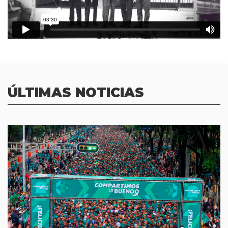
ÚLTIMAS NOTICIAS