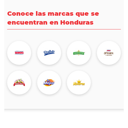
Conoce las marcas que se
encuentran en Honduras