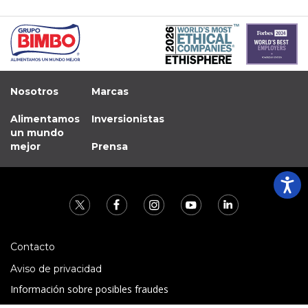
Nosotros
Marcas
Alimentamos
Inversionistas
un mundo
mejor
Prensa
Contacto
Aviso de privacidad
Información sobre posibles fraudes