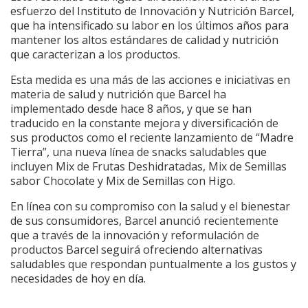
esfuerzo del Instituto de Innovación y Nutrición Barcel,
que ha intensificado su labor en los últimos años para
mantener los altos estándares de calidad y nutrición
que caracterizan a los productos.
Esta medida es una más de las acciones e iniciativas en
materia de salud y nutrición que Barcel ha
implementado desde hace 8 años, y que se han
traducido en la constante mejora y diversificación de
sus productos como el reciente lanzamiento de “Madre
Tierra”, una nueva línea de snacks saludables que
incluyen Mix de Frutas Deshidratadas, Mix de Semillas
sabor Chocolate y Mix de Semillas con Higo.
En línea con su compromiso con la salud y el bienestar
de sus consumidores, Barcel anunció recientemente
que a través de la innovación y reformulación de
productos Barcel seguirá ofreciendo alternativas
saludables que respondan puntualmente a los gustos y
necesidades de hoy en día.