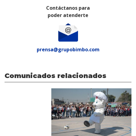
Contáctanos para
poder atenderte
prensa@grupobimbo.com
Comunicados relacionados