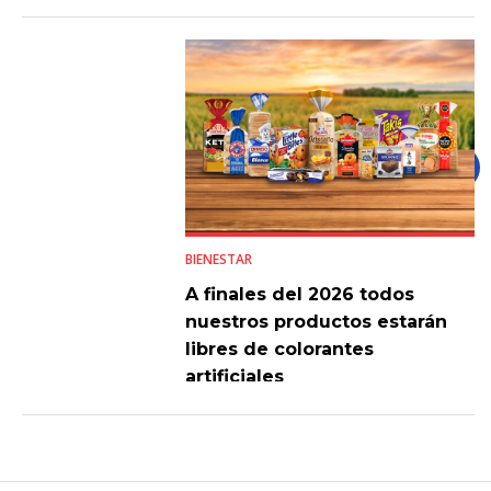
BIENESTAR
A finales del 2026 todos
nuestros productos estarán
libres de colorantes
artificiales