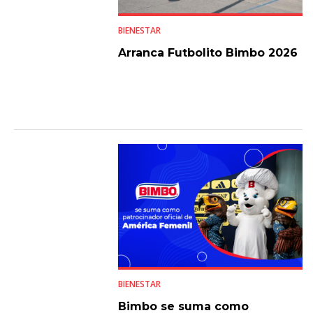
BIENESTAR
Arranca Futbolito Bimbo 2026
BIENESTAR
Bimbo se suma como