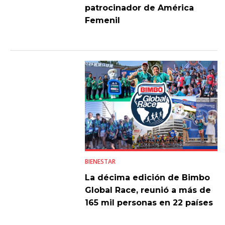
patrocinador de América
Femenil
BIENESTAR
La décima edición de Bimbo
Global Race, reunió a más de
165 mil personas en 22 países