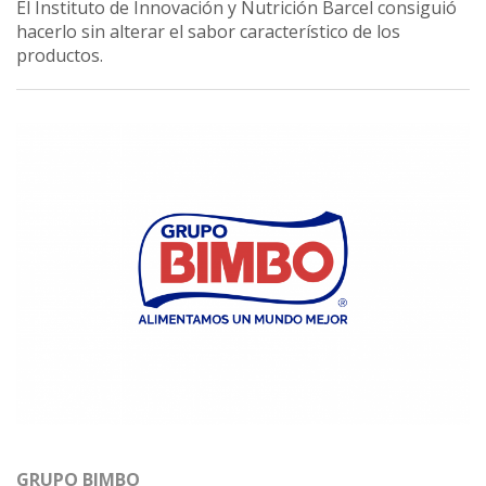
El Instituto de Innovación y Nutrición Barcel consiguió
hacerlo sin alterar el sabor característico de los
productos.
GRUPO BIMBO