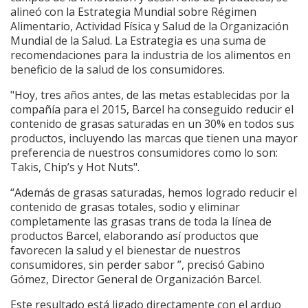
alineó con la Estrategia Mundial sobre Régimen
Alimentario, Actividad Física y Salud de la Organización
Mundial de la Salud. La Estrategia es una suma de
recomendaciones para la industria de los alimentos en
beneficio de la salud de los consumidores.
"Hoy, tres años antes, de las metas establecidas por la
compañía para el 2015, Barcel ha conseguido reducir el
contenido de grasas saturadas en un 30% en todos sus
productos, incluyendo las marcas que tienen una mayor
preferencia de nuestros consumidores como lo son:
Takis, Chip’s y Hot Nuts".
“Además de grasas saturadas, hemos logrado reducir el
contenido de grasas totales, sodio y eliminar
completamente las grasas trans de toda la línea de
productos Barcel, elaborando así productos que
favorecen la salud y el bienestar de nuestros
consumidores, sin perder sabor ”, precisó Gabino
Gómez, Director General de Organización Barcel.
Este resultado está ligado directamente con el arduo