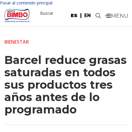
Pasar al contenido principal
Buscar
ES
EN
.
BIENESTAR
Barcel reduce grasas
saturadas en todos
sus productos tres
años antes de lo
programado