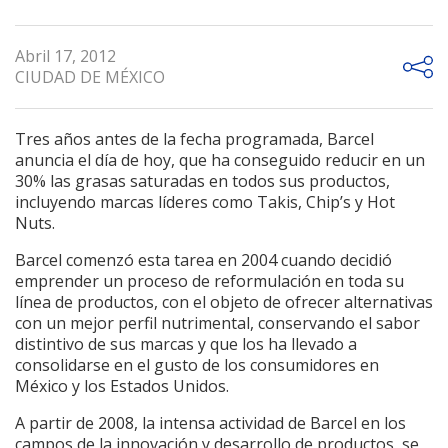
Abril 17, 2012
CIUDAD DE MÉXICO
Tres años antes de la fecha programada, Barcel
anuncia el día de hoy, que ha conseguido reducir en un
30% las grasas saturadas en todos sus productos,
incluyendo marcas líderes como Takis, Chip’s y Hot
Nuts.
Barcel comenzó esta tarea en 2004 cuando decidió
emprender un proceso de reformulación en toda su
línea de productos, con el objeto de ofrecer alternativas
con un mejor perfil nutrimental, conservando el sabor
distintivo de sus marcas y que los ha llevado a
consolidarse en el gusto de los consumidores en
México y los Estados Unidos.
A partir de 2008, la intensa actividad de Barcel en los
campos de la innovación y desarrollo de productos, se