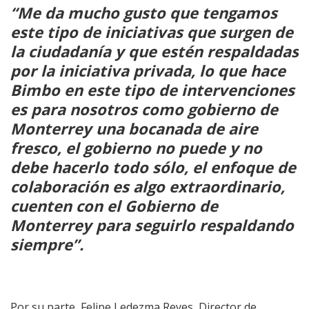
“Me da mucho gusto que tengamos
este tipo de iniciativas que surgen de
la ciudadanía y que estén respaldadas
por la iniciativa privada, lo que hace
Bimbo en este tipo de intervenciones
es para nosotros como gobierno de
Monterrey una bocanada de aire
fresco, el gobierno no puede y no
debe hacerlo todo sólo, el enfoque de
colaboración es algo extraordinario,
cuenten con el Gobierno de
Monterrey para seguirlo respaldando
siempre”.
Por su parte,
Felipe Ledezma Reyes, Director de