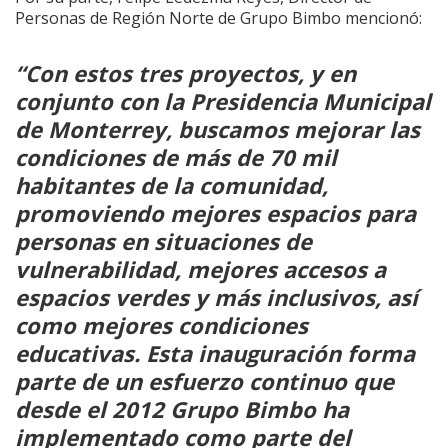
Personas de Región Norte de Grupo Bimbo mencionó:
“Con estos tres proyectos, y en
conjunto con la Presidencia Municipal
de Monterrey, buscamos mejorar las
condiciones de más de 70 mil
habitantes de la comunidad,
promoviendo mejores espacios para
personas en situaciones de
vulnerabilidad, mejores accesos a
espacios verdes y más inclusivos, así
como mejores condiciones
educativas. Esta inauguración forma
parte de un esfuerzo continuo que
desde el 2012 Grupo Bimbo ha
implementado como parte del