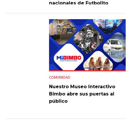
nacionales de Futbolito
Bimbo 2026
COMUNIDAD
Nuestro Museo Interactivo
Bimbo abre sus puertas al
público