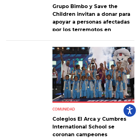
Grupo Bimbo y Save the
Children invitan a donar para
apoyar a personas afectadas
por los terremotos en
Venezuela
COMUNIDAD
Colegios El Arca y Cumbres
International School se
coronan campeones