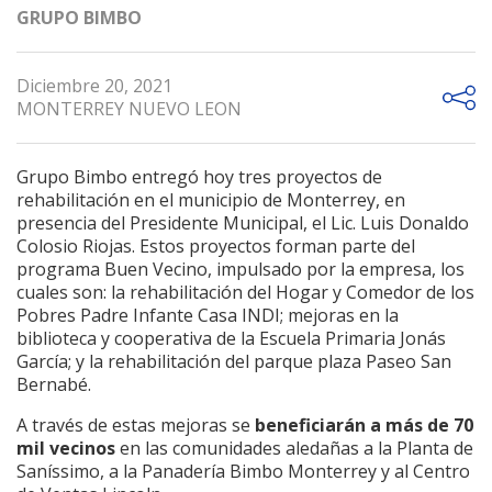
GRUPO BIMBO
Diciembre 20, 2021
MONTERREY NUEVO LEON
Grupo Bimbo entregó hoy tres proyectos de
rehabilitación en el municipio de Monterrey,
en
presencia del Presidente Municipal, el Lic. Luis Donaldo
Colosio Riojas. Estos proyectos forman parte del
programa Buen Vecino, impulsado por la empresa, los
cuales son: la rehabilitación del Hogar y Comedor de los
Pobres Padre Infante Casa INDI; mejoras en
la
biblioteca y cooperativa de la Escuela Primaria Jonás
García; y la rehabilitación del parque plaza Paseo San
Bernabé.
A través de estas mejoras se
beneficiarán a más de 70
mil vecinos
en las comunidades aledañas a la Planta de
Saníssimo, a la Panadería Bimbo Monterrey y al Centro