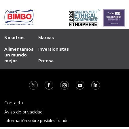
Nosotros
Marcas
Alimentamos
Inversionistas
un mundo
mejor
Prensa
Contacto
Aviso de privacidad
Información sobre posibles fraudes