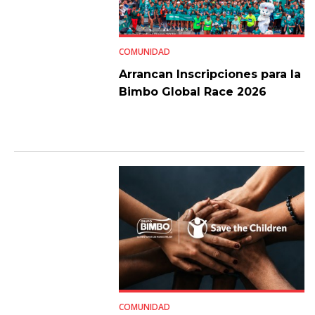
COMUNIDAD
Arrancan Inscripciones para la
Bimbo Global Race 2026
COMUNIDAD