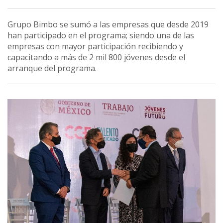
Grupo Bimbo se sumó a las empresas que desde 2019
han participado en el programa; siendo una de las
empresas con mayor participación recibiendo y
capacitando a más de 2 mil 800 jóvenes desde el
arranque del programa.