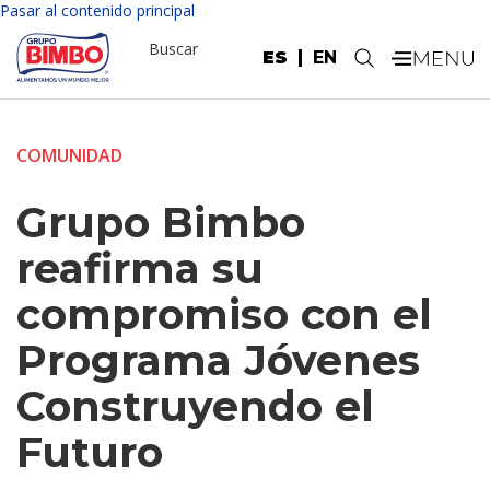
Pasar al contenido principal
Buscar
ES
EN
.
COMUNIDAD
Grupo Bimbo
reafirma su
compromiso con el
Programa Jóvenes
Construyendo el
Futuro