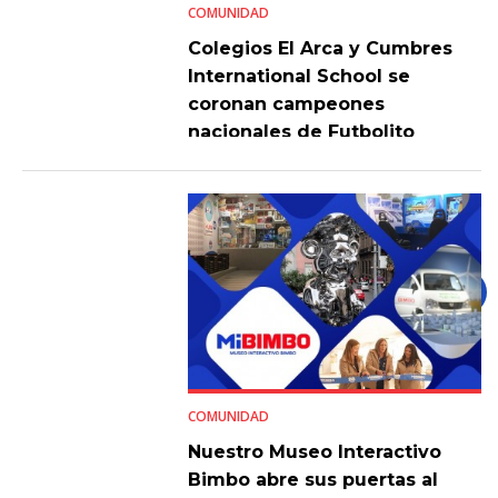
COMUNIDAD
Colegios El Arca y Cumbres
International School se
coronan campeones
nacionales de Futbolito
Bimbo 2026
COMUNIDAD
Nuestro Museo Interactivo
Bimbo abre sus puertas al