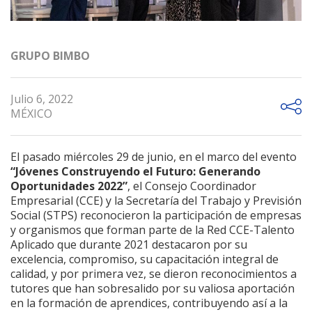
GRUPO BIMBO
Julio 6, 2022
MÉXICO
El pasado miércoles 29 de junio, en el marco del evento
“Jóvenes Construyendo el Futuro: Generando
Oportunidades 2022”
, el Consejo Coordinador
Empresarial (CCE) y la Secretaría del Trabajo y Previsión
Social (STPS) reconocieron la participación de empresas
y organismos que forman parte de la Red CCE-Talento
Aplicado que durante 2021 destacaron por su
excelencia, compromiso, su capacitación integral de
calidad, y por primera vez, se dieron reconocimientos a
tutores que han sobresalido por su valiosa aportación
en la formación de aprendices, contribuyendo así a la