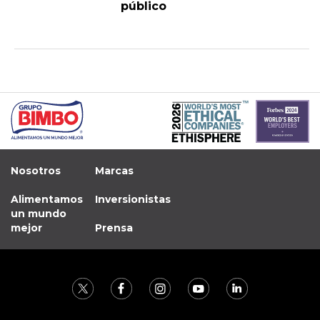
público
Nosotros
Marcas
Alimentamos
Inversionistas
un mundo
mejor
Prensa