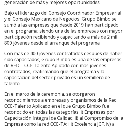
generación de más y mejores oportunidades.
Bajo el liderazgo del Consejo Coordinador Empresarial
y el Consejo Mexicano de Negocios, Grupo Bimbo se
sumó a las empresas que desde 2019 han participado
en el programa; siendo una de las empresas con mayor
participación recibiendo y capacitando a más de 2 mil
800 jóvenes desde el arranque del programa.
Con más de 400 jóvenes contratados después de haber
sido capacitados; Grupo Bimbo es una de las empresas
de RED – CCE Talento Aplicado con más jóvenes
contratados, reafirmando que el programa y la
capacitación del sector privado es un semillero de
talento.
En el marco de la ceremonia, se otorgaron
reconocimientos a empresas y organismos de la Red
CCE-Talento Aplicado en el que Grupo Bimbo fue
reconocido en todas las categorías: i) Empresas por
Capacitación Integral de Calidad; ii) al Compromiso de la
Empresa como la red CCE-TA; iii) Excelencia JCF, iv) a