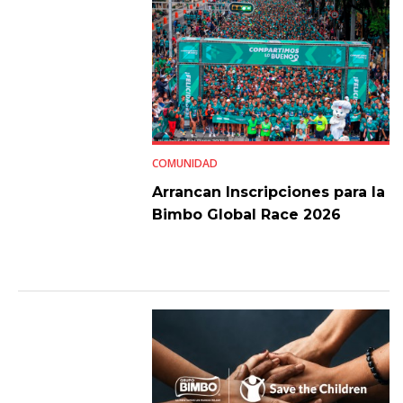
COMUNIDAD
Arrancan Inscripciones para la
Bimbo Global Race 2026