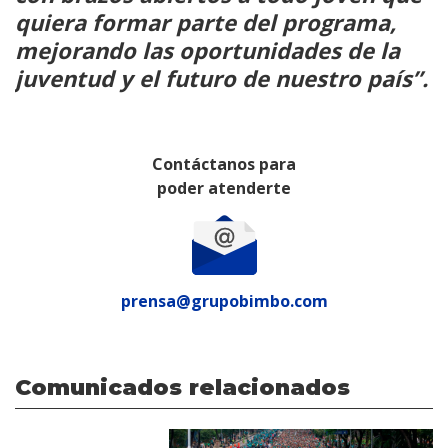
quiera formar parte del programa,
mejorando las oportunidades de la
juventud y el futuro de nuestro país”.
Contáctanos para
poder atenderte
prensa@grupobimbo.com
Comunicados relacionados