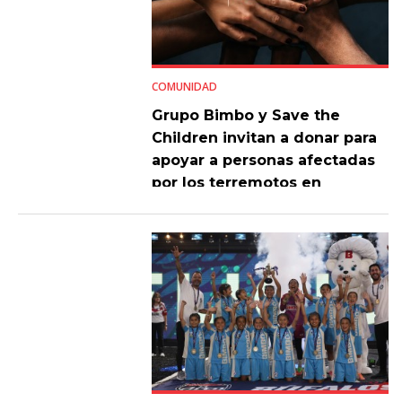
COMUNIDAD
Grupo Bimbo y Save the
Children invitan a donar para
apoyar a personas afectadas
por los terremotos en
Venezuela