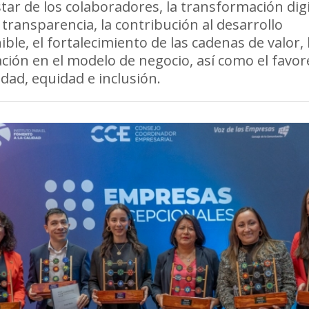
tar de los colaboradores, la transformación digit
y transparencia, la contribución al desarrollo
ible, el fortalecimiento de las cadenas de valor, 
ción en el modelo de negocio, así como el favor
idad, equidad e inclusión.