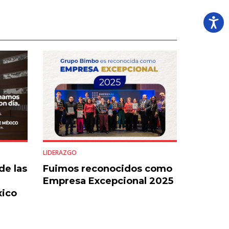
LIDERAZGO
de las
Fuimos reconocidos como
Empresa Excepcional 2025
xico