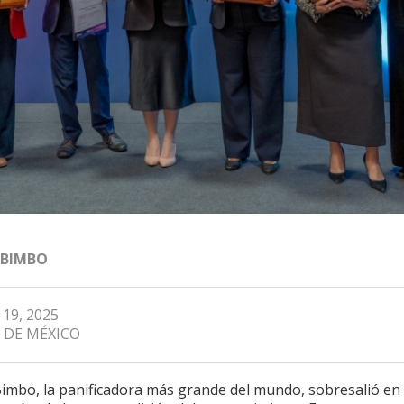
 BIMBO
 19, 2025
 DE MÉXICO
imbo, la panificadora más grande del mundo, sobresalió en