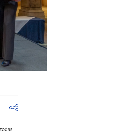
 todas