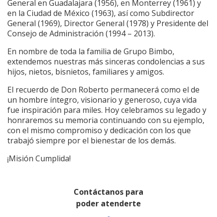
General en Guadalajara (1956), en Monterrey (1961) y
en la Ciudad de México (1963), así como Subdirector
General (1969), Director General (1978) y Presidente del
Consejo de Administración (1994 – 2013).
En nombre de toda la familia de Grupo Bimbo,
extendemos nuestras más sinceras condolencias a sus
hijos, nietos, bisnietos, familiares y amigos.
El recuerdo de Don Roberto permanecerá como el de
un hombre íntegro, visionario y generoso, cuya vida
fue inspiración para miles. Hoy celebramos su legado y
honraremos su memoria continuando con su ejemplo,
con el mismo compromiso y dedicación con los que
trabajó siempre por el bienestar de los demás.
¡Misión Cumplida!
Contáctanos para
poder atenderte