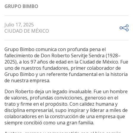
GRUPO BIMBO
Julio 17, 2025
CIUDAD DE MÉXICO
Grupo Bimbo comunica con profunda pena el
fallecimiento de Don Roberto Servitje Sendra (1928–
2025), a los 97 años de edad en la Ciudad de México. Fue
uno de nuestros fundadores, primer colaborador de
Grupo Bimbo y un referente fundamental en la historia
de nuestra empresa.
Don Roberto deja un legado invaluable. Fue un hombre
de valores, profundas convicciones, generoso en el
trato y firme en el propósito. Con calidez humana y
disciplina empresarial, supo inspirar y liderar a miles de
colaboradores en la construcción de una empresa que
siempre concibió como una gran familia.