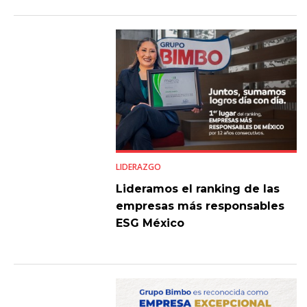
LIDERAZGO
Lideramos el ranking de las
empresas más responsables
ESG México