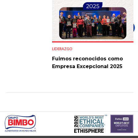
LIDERAZGO
Fuimos reconocidos como
Empresa Excepcional 2025