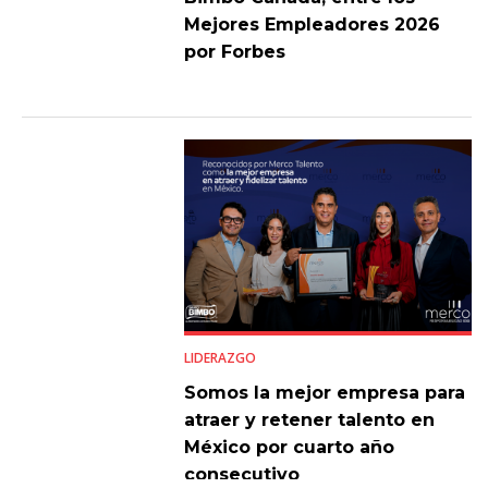
Mejores Empleadores 2026
por Forbes
LIDERAZGO
Somos la mejor empresa para
atraer y retener talento en
México por cuarto año
consecutivo