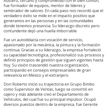
Austero, cercano y comprometido con el bien común,
fue formador de equipos, mentor de líderes y
sembrador de valores. En cada paso nos recordó que el
verdadero éxito se mide en el impacto positivo que
generamos en las personas y en las comunidades
donde tenemos presencia. Su liderazgo discreto pero
contundente dejó una huella imborrable.
Fue un autodidacta con vocación de servicio,
apasionado por la mecánica, la pintura y la formación
continua. Gracias a su liderazgo, la empresa fortaleció
su capacidad tecnológica, profesionalizó sus procesos y
definió principios de gestión que siguen vigentes hasta
hoy. Su visión trascendió nuestra organización,
participando en consejos empresariales de gran
relevancia en México y el extranjero.
Don Roberto inició su trayectoria en Grupo Bimbo
como Supervisor de Ventas, luego se convirtió en
cajero y más adelante creó el Departamento de
Vehículos, del cual fue su principal impulsor. Ocupó
diversos puestos dentro de la empresa, fue Gerente