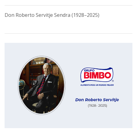
Don Roberto Servitje Sendra (1928–2025)