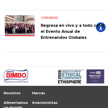
COMUNIDAD
Regresa en vivo y a todo color
el Evento Anual de
Entrenandos Globales
Nosotros
Marcas
Alimentamos
Inversionistas
un mundo