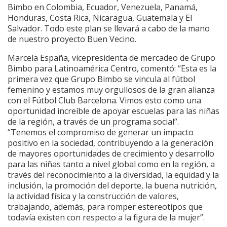
Bimbo en Colombia, Ecuador, Venezuela, Panamá,
Honduras, Costa Rica, Nicaragua, Guatemala y El
Salvador. Todo este plan se llevará a cabo de la mano
de nuestro proyecto Buen Vecino.
Marcela España, vicepresidenta de mercadeo de Grupo
Bimbo para Latinoamérica Centro, comentó: “Esta es la
primera vez que Grupo Bimbo se vincula al fútbol
femenino y estamos muy orgullosos de la gran alianza
con el Fútbol Club Barcelona. Vimos esto como una
oportunidad increíble de apoyar escuelas para las niñas
de la región, a través de un programa social”.
“Tenemos el compromiso de generar un impacto
positivo en la sociedad, contribuyendo a la generación
de mayores oportunidades de crecimiento y desarrollo
para las niñas tanto a nivel global como en la región, a
través del reconocimiento a la diversidad, la equidad y la
inclusión, la promoción del deporte, la buena nutrición,
la actividad física y la construcción de valores,
trabajando, además, para romper estereotipos que
todavía existen con respecto a la figura de la mujer”.