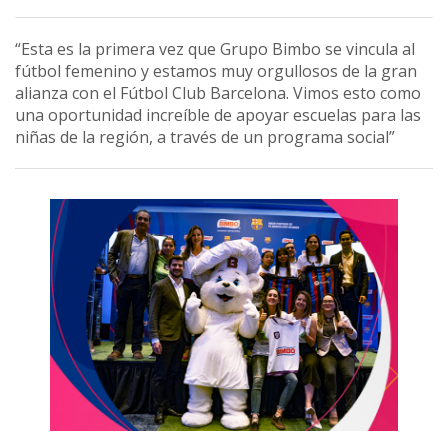
“Esta es la primera vez que Grupo Bimbo se vincula al
fútbol femenino y estamos muy orgullosos de la gran
alianza con el Fútbol Club Barcelona. Vimos esto como
una oportunidad increíble de apoyar escuelas para las
niñas de la región, a través de un programa social”