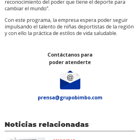
reconocimiento del poder que tiene el deporte para
cambiar el mundo”.
Con este programa, la empresa espera poder seguir
impulsando el talento de niñas deportistas de la región
y con ello la práctica de estilos de vida saludable.
Contáctanos para
poder atenderte
prensa@grupobimbo.com
Noticias relacionadas