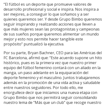
“El fútbol es un deporte que promueve valores de
desarrollo profesional y social e inspira. Nos inspira a
ser mejores, a conseguir lo que soñamos y a ser
quienes queremos ser. Y desde Grupo Bimbo queremos
seguir inspirando y realizando acciones que lleven a
que más mujeres sean las protagonistas y campeonas
de sus sueños porque queremos alimentar un mundo
mejor y esto nos permite hacer tangible este
propósito” puntualizó la ejecutiva.
Por su parte, Bryan Bachner, CEO para las Américas del
FC Barcelona, afirmó que: “Este acuerdo supone un hito
histórico, pues es la primera vez que nuestro primer
equipo del fútbol femenino contará con un aliado en la
manga, un paso adelante en la equiparación del
deporte femenino y el masculino. Juntos trabajaremos
además en la promoción de una vida activa y saludable
entre nuestros seguidores. Por todo ello, me
enorgullece decir que iniciamos una nueva etapa con
Grupo Bimbo que nos permitirá seguir consolidando
nuestro lema de “Más que un club” que recoge nuestro