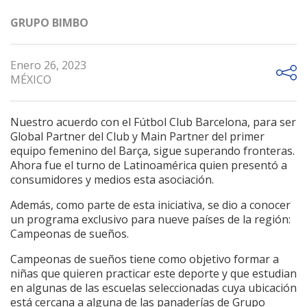
GRUPO BIMBO
Enero 26, 2023
MÉXICO
Nuestro acuerdo con el Fútbol Club Barcelona, para ser
Global Partner del Club y Main Partner del primer
equipo femenino del Barça, sigue superando fronteras.
Ahora fue el turno de Latinoamérica quien presentó a
consumidores y medios esta asociación.
Además, como parte de esta iniciativa, se dio a conocer
un programa exclusivo para nueve países de la región:
Campeonas de sueños.
Campeonas de sueños tiene como objetivo formar a
niñas que quieren practicar este deporte y que estudian
en algunas de las escuelas seleccionadas cuya ubicación
está cercana a alguna de las panaderías de Grupo