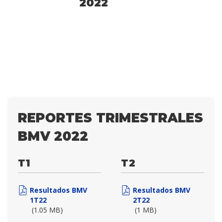
2022
REPORTES TRIMESTRALES
BMV 2022
T1
T2
Resultados BMV
Resultados BMV
1T22
2T22
(1.05 MB)
(1 MB)