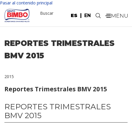
Pasar al contenido principal
Buscar
ES
EN
.
REPORTES TRIMESTRALES
BMV 2015
2015
Reportes Trimestrales BMV 2015
REPORTES TRIMESTRALES
BMV 2015