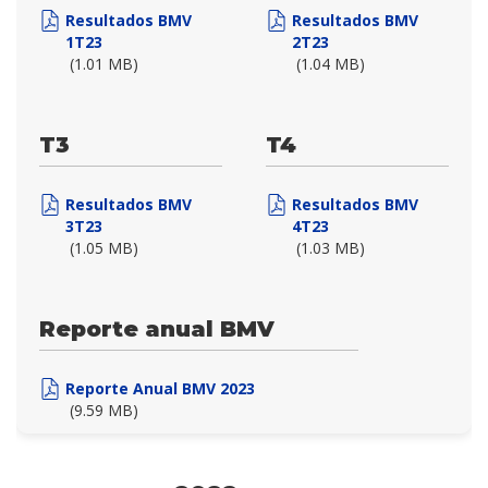
Resultados BMV
Resultados BMV
1T23
2T23
(1.01 MB)
(1.04 MB)
T3
T4
Resultados BMV
Resultados BMV
3T23
4T23
(1.05 MB)
(1.03 MB)
Reporte anual BMV
Reporte Anual BMV 2023
(9.59 MB)