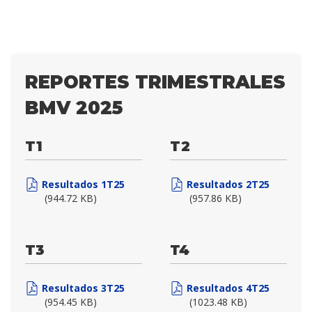
REPORTES TRIMESTRALES
BMV 2025
T1
T2
Resultados 1T25
Resultados 2T25
(944.72 KB)
(957.86 KB)
T3
T4
Resultados 3T25
Resultados 4T25
(954.45 KB)
(1023.48 KB)