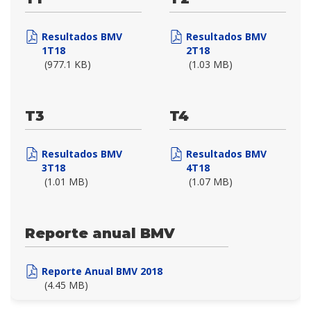
Resultados BMV
Resultados BMV
1T18
2T18
(977.1 KB)
(1.03 MB)
T3
T4
Resultados BMV
Resultados BMV
3T18
4T18
(1.01 MB)
(1.07 MB)
Reporte anual BMV
Reporte Anual BMV 2018
(4.45 MB)