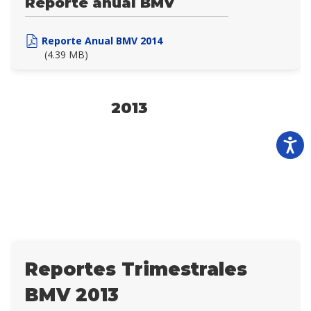
Reporte anual BMV
Reporte Anual BMV 2014
(4.39 MB)
2013
Reportes Trimestrales
BMV 2013