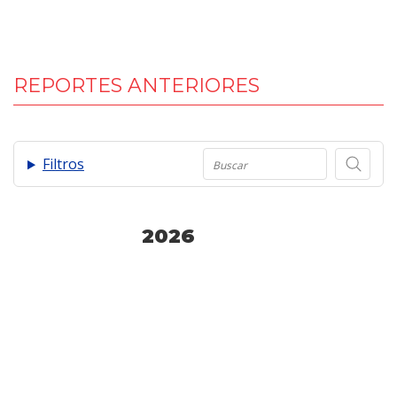
REPORTES ANTERIORES
.
Filtros
2026