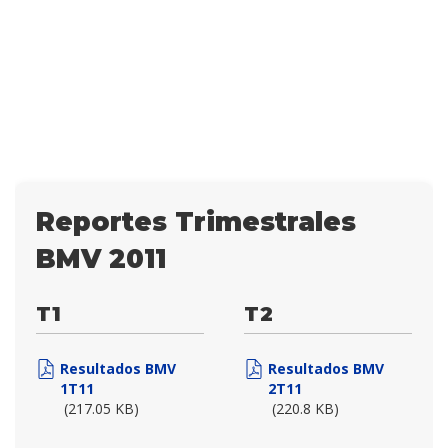
Reportes Trimestrales
BMV 2011
T1
T2
Resultados BMV
Resultados BMV
1T11
2T11
(217.05 KB)
(220.8 KB)