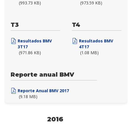
(993.73 KB)
(973.59 KB)
T3
T4
Resultados BMV
Resultados BMV
3T17
4T17
(971.86 KB)
(1.08 MB)
Reporte anual BMV
Reporte Anual BMV 2017
(9.18 MB)
2016