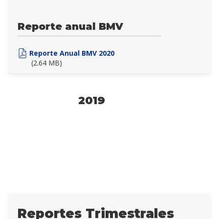
Reporte anual BMV
Reporte Anual BMV 2020
(2.64 MB)
2019
Reportes Trimestrales