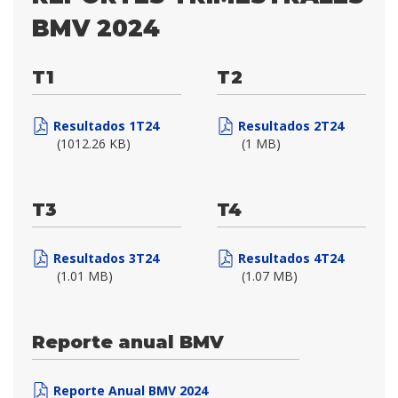
BMV 2024
T1
T2
Resultados 1T24
Resultados 2T24
(1012.26 KB)
(1 MB)
T3
T4
Resultados 3T24
Resultados 4T24
(1.01 MB)
(1.07 MB)
Reporte anual BMV
Reporte Anual BMV 2024