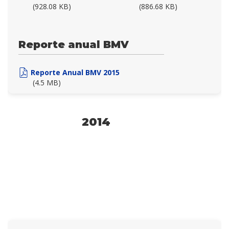
(928.08 KB)
(886.68 KB)
Reporte anual BMV
Reporte Anual BMV 2015
(4.5 MB)
2014