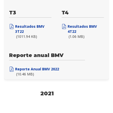
T3
T4
Resultados BMV
Resultados BMV
3T22
4T22
(1011.94 KB)
(1.06 MB)
Reporte anual BMV
Reporte Anual BMV 2022
(10.46 MB)
2021