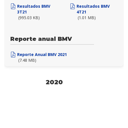
Resultados BMV
Resultados BMV
3T21
4T21
(995.03 KB)
(1.01 MB)
Reporte anual BMV
Reporte Anual BMV 2021
(7.48 MB)
2020