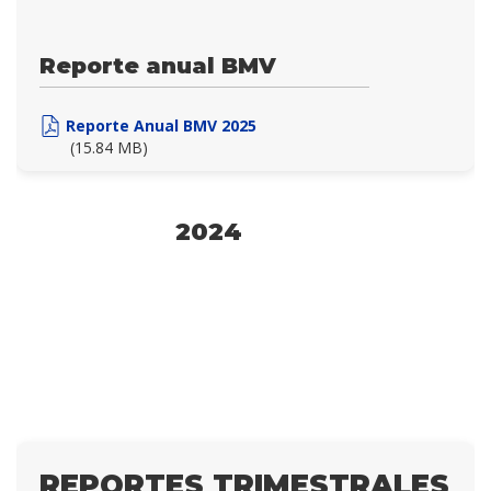
Reporte anual BMV
Reporte Anual BMV 2025
(15.84 MB)
2024
REPORTES TRIMESTRALES