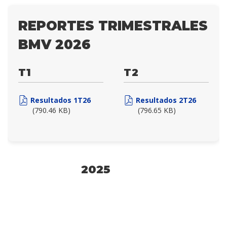
REPORTES TRIMESTRALES
BMV 2026
T1
T2
Resultados 1T26
Resultados 2T26
(790.46 KB)
(796.65 KB)
2025