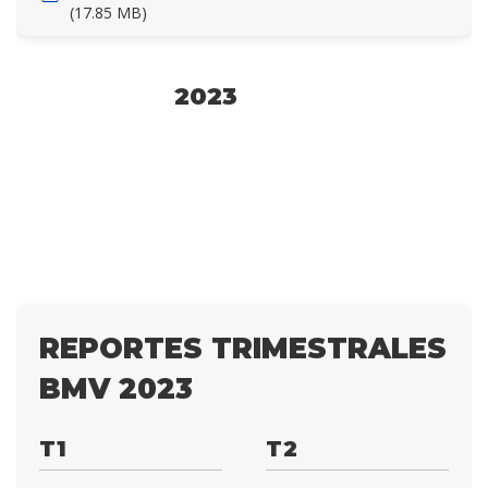
(17.85 MB)
2023
REPORTES TRIMESTRALES
BMV 2023
T1
T2