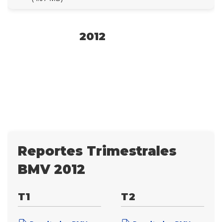
2012
Reportes Trimestrales
BMV 2012
T1
T2