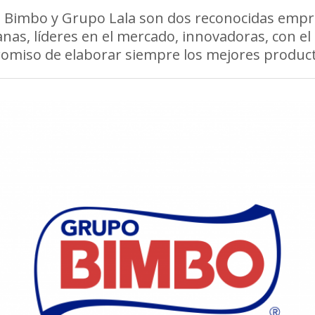
 Bimbo y Grupo Lala son dos reconocidas empr
nas, líderes en el mercado, innovadoras, con el
omiso de elaborar siempre los mejores product