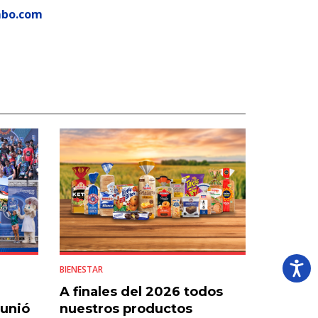
mbo.com
BIENESTAR
A finales del 2026 todos
eunió
nuestros productos