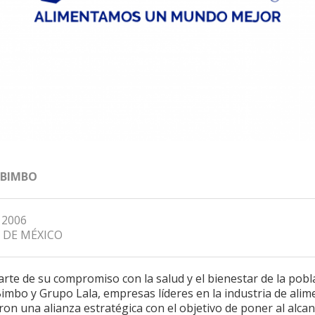
 BIMBO
, 2006
 DE MÉXICO
te de su compromiso con la salud y el bienestar de la pobl
imbo y Grupo Lala, empresas líderes en la industria de alim
on una alianza estratégica con el objetivo de poner al alca