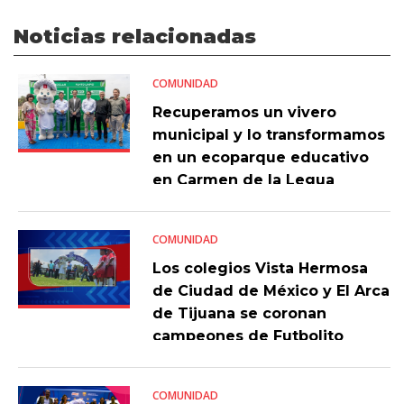
Noticias relacionadas
COMUNIDAD
Recuperamos un vivero
municipal y lo transformamos
en un ecoparque educativo
en Carmen de la Legua
COMUNIDAD
Los colegios Vista Hermosa
de Ciudad de México y El Arca
de Tijuana se coronan
campeones de Futbolito
Bimbo 2023
COMUNIDAD