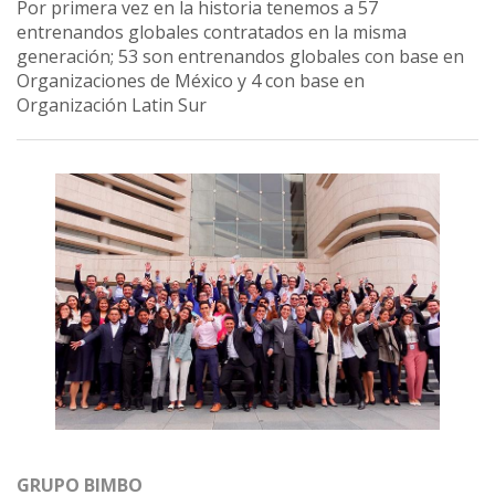
Por primera vez en la historia tenemos a 57
entrenandos globales contratados en la misma
generación; 53 son entrenandos globales con base en
Organizaciones de México y 4 con base en
Organización Latin Sur
GRUPO BIMBO