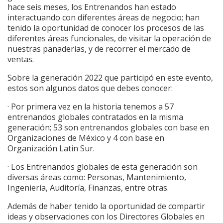
hace seis meses, los Entrenandos han estado
interactuando con diferentes áreas de negocio; han
tenido la oportunidad de conocer los procesos de las
diferentes áreas funcionales, de visitar la operación de
nuestras panaderías, y de recorrer el mercado de
ventas.
Sobre la generación 2022 que participó en este evento,
estos son algunos datos que debes conocer:
· Por primera vez en la historia tenemos a 57
entrenandos globales contratados en la misma
generación; 53 son entrenandos globales con base en
Organizaciones de México y 4 con base en
Organización Latin Sur.
· Los Entrenandos globales de esta generación son
diversas áreas como: Personas, Mantenimiento,
Ingeniería, Auditoría, Finanzas, entre otras.
Además de haber tenido la oportunidad de compartir
ideas y observaciones con los Directores Globales en