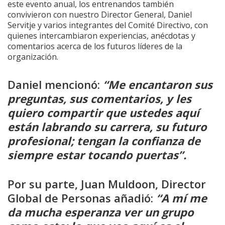
este evento anual, los entrenandos también
convivieron con
nuestro Director General, Daniel
Servitje y varios integrantes del Comité Directivo, con
quienes intercambiaron experiencias, anécdotas y
comentarios acerca de los futuros líderes de la
organización.
Daniel mencionó:
“Me encantaron sus
preguntas, sus comentarios, y les
quiero compartir que ustedes aquí
están labrando su carrera, su futuro
profesional; tengan la confianza de
siempre estar tocando puertas”.
Por su parte, Juan Muldoon, Director
Global de Personas añadió:
“A mí me
da mucha esperanza ver un grupo