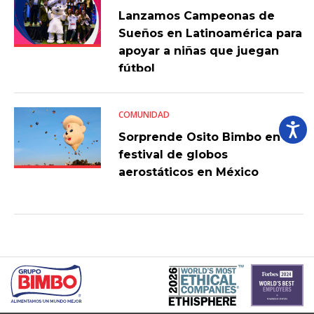
Lanzamos Campeonas de
Sueños en Latinoamérica para
apoyar a niñas que juegan
fútbol
COMUNIDAD
Sorprende Osito Bimbo en
festival de globos
aerostáticos en México