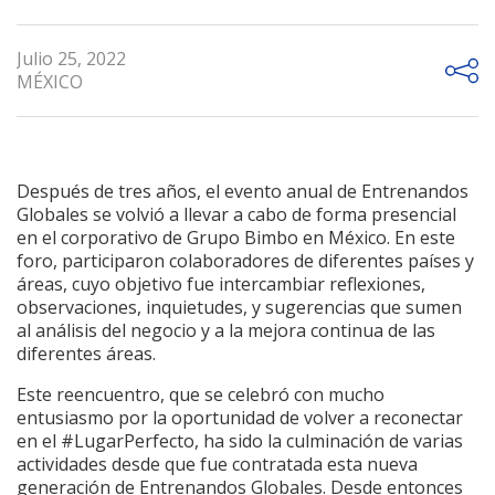
Julio 25, 2022
MÉXICO
Después de tres años, el evento anual de Entrenandos
Globales se volvió a llevar a cabo de forma presencial
en el corporativo de Grupo Bimbo en México. En este
foro, participaron colaboradores de diferentes países y
áreas, cuyo objetivo fue intercambiar reflexiones,
observaciones, inquietudes, y sugerencias que sumen
al análisis del negocio y a la mejora continua de las
diferentes áreas.
Este reencuentro, que se celebró con mucho
entusiasmo por la oportunidad de volver a reconectar
en el #LugarPerfecto, ha sido la culminación de varias
actividades desde que fue contratada esta nueva
generación de Entrenandos Globales. Desde entonces