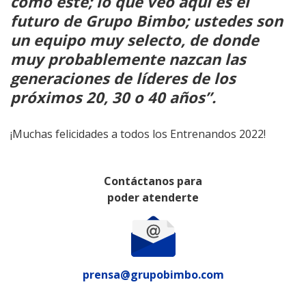
como este; lo que veo aquí es el
futuro de Grupo Bimbo; ustedes son
un equipo muy selecto, de donde
muy probablemente nazcan las
generaciones de líderes de los
próximos 20, 30 o 40 años”.
¡Muchas felicidades a todos los Entrenandos 2022!
Contáctanos para
poder atenderte
prensa@grupobimbo.com