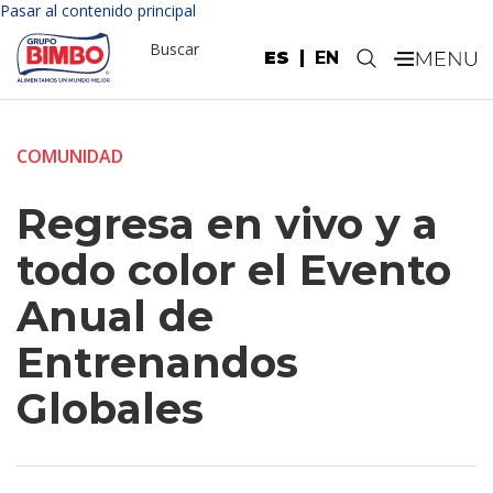
Pasar al contenido principal
Buscar
ES
EN
.
COMUNIDAD
Regresa en vivo y a
todo color el Evento
Anual de
Entrenandos
Globales