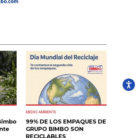
mbo.com
MEDIO AMBIENTE
Bimbo
99% DE LOS EMPAQUES DE
nte
GRUPO BIMBO SON
RECICLABLES