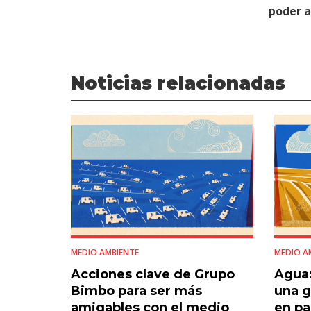
poder 
Noticias relacionadas
MEDIO AMBIENTE
MEDIO A
Acciones clave de Grupo
Agua:
Bimbo para ser más
una g
amigables con el medio
en pa