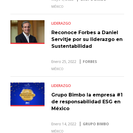
MÉXICO
LIDERAZGO
Reconoce Forbes a Daniel
Servitje por su liderazgo en
Sustentabilidad
Enero 25, 2022
FORBES
MÉXICO
LIDERAZGO
Grupo Bimbo la empresa #1
de responsabilidad ESG en
México
Enero 14, 2022
GRUPO BIMBO
MÉXICO