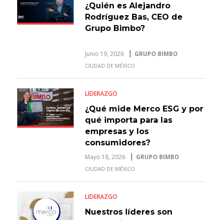
¿Quién es Alejandro
Rodríguez Bas, CEO de
Grupo Bimbo?
Junio 19, 2026
GRUPO BIMBO
CIUDAD DE MÉXICO
LIDERAZGO
¿Qué mide Merco ESG y por
qué importa para las
empresas y los
consumidores?
Mayo 18, 2026
GRUPO BIMBO
CIUDAD DE MÉXICO
LIDERAZGO
Nuestros líderes son