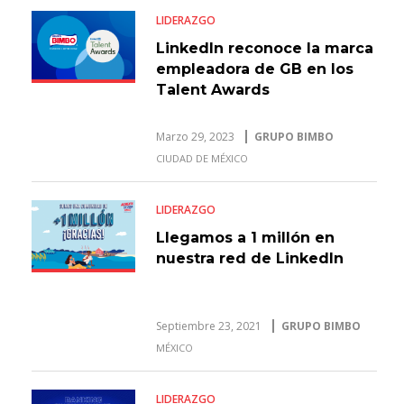
LIDERAZGO
LinkedIn reconoce la marca
empleadora de GB en los
Talent Awards
Marzo 29, 2023
GRUPO BIMBO
CIUDAD DE MÉXICO
LIDERAZGO
Llegamos a 1 millón en
nuestra red de LinkedIn
Septiembre 23, 2021
GRUPO BIMBO
MÉXICO
LIDERAZGO